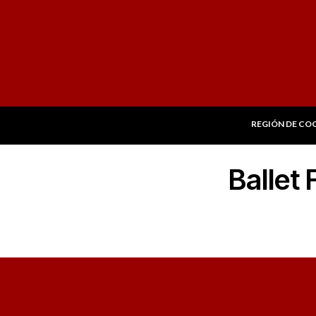
REGIÓN DE CO
Ballet