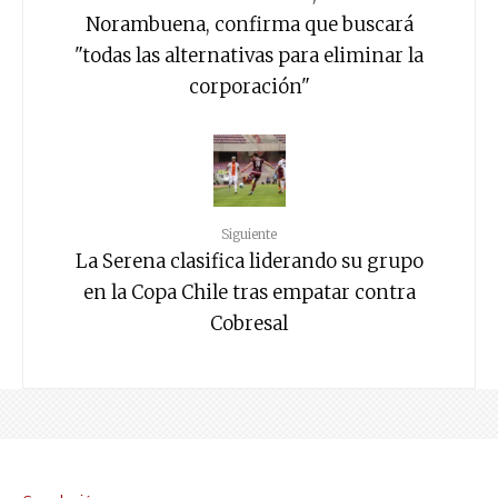
Norambuena, confirma que buscará
"todas las alternativas para eliminar la
corporación"
Siguiente
La Serena clasifica liderando su grupo
en la Copa Chile tras empatar contra
Cobresal