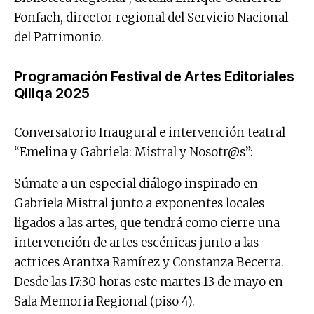
Fonfach, director regional del Servicio Nacional
del Patrimonio.
Programación Festival de Artes Editoriales
Qillqa 2025
Conversatorio Inaugural e intervención teatral
“Emelina y Gabriela: Mistral y Nosotr@s”:
Súmate a un especial diálogo inspirado en
Gabriela Mistral junto a exponentes locales
ligados a las artes, que tendrá como cierre una
intervención de artes escénicas junto a las
actrices Arantxa Ramírez y Constanza Becerra.
Desde las 17:30 horas este martes 13 de mayo en
Sala Memoria Regional (piso 4).