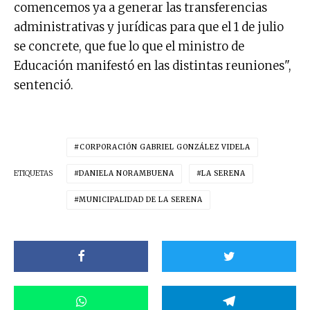
comencemos ya a generar las transferencias
administrativas y jurídicas para que el 1 de julio
se concrete, que fue lo que el ministro de
Educación manifestó en las distintas reuniones",
sentenció.
CORPORACIÓN GABRIEL GONZÁLEZ VIDELA
ETIQUETAS
DANIELA NORAMBUENA
LA SERENA
MUNICIPALIDAD DE LA SERENA