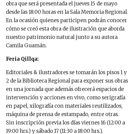
obra que será presentada el jueves 15 de mayo
desde las 18:00 horas en la Sala Memoria Regional.
En la ocasión quienes participen podrán conocer
cómo se creó esta obra de ilustración que aborda
nuestro patrimonio natural junto a su autora
Camila Guamán.
Feria Qillqa:
Editoriales & ilustradores se tomarán los pisos 1 y
2 de la Biblioteca Regional para exponer sus obras
en una jornada que además ofrecerá espacios de
intervención y acciones en vivo, como serigrafía
en papel, xilografía con materiales reutilizados,
máquina de prensa de estampado, entre otras.
Sin inscripción previa los días viernes 16 (12:00 a
19:00 hrs.) y sábado 17 (11:30 a 18:00 hrs.).