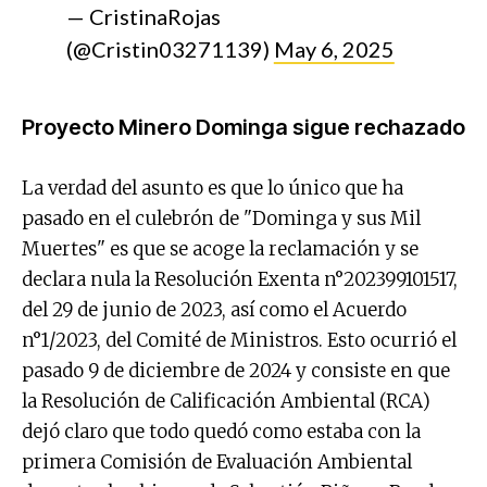
— CristinaRojas
(@Cristin03271139)
May 6, 2025
Proyecto Minero Dominga sigue
rechazado
La verdad del asunto es que lo único que ha
pasado en el culebrón de "Dominga y sus Mil
Muertes" es que se acoge la reclamación y se
declara nula la Resolución Exenta n°202399101517,
del 29 de junio de 2023, así como el Acuerdo
n°1/2023, del Comité de Ministros. Esto ocurrió el
pasado 9 de diciembre de 2024 y consiste en que
la Resolución de Calificación Ambiental (RCA)
dejó claro que todo quedó como estaba con la
primera Comisión de Evaluación Ambiental