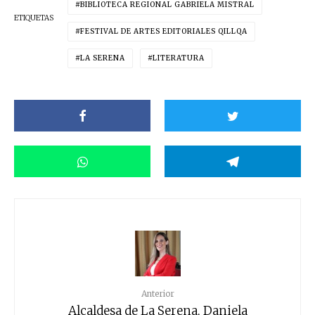
BIBLIOTECA REGIONAL GABRIELA MISTRAL
ETIQUETAS
FESTIVAL DE ARTES EDITORIALES QILLQA
LA SERENA
LITERATURA
Anterior
Alcaldesa de La Serena, Daniela