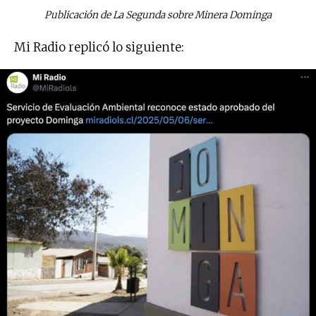
Publicación de La Segunda sobre Minera Dominga
Mi Radio replicó lo siguiente: