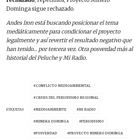
Dominga sigue rechazado.
Andes Iron está buscando posicionar el tema
mediáticamente para condicionar el proyecto
legalmente y así revertir el resultado negativo que
han tenido… por tercera vez. Otra posverdad más al
historial del Peluche y Mi Radio.
CONFLICTO MEDIOAMBIENTAL
CRISIS DEL PERIODISMO REGIONAL
ETIQUETAS
MEDIOAMBIENTE
MI RADIO
MINERA DOMINGA
PERIODISMO
POSVERDAD
PROYECTO MINERO DOMINGA