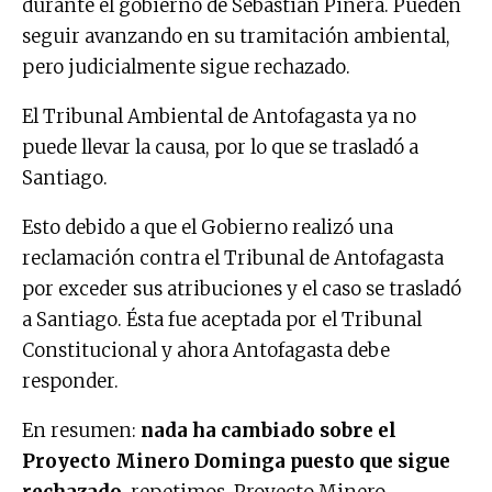
durante el gobierno de Sebastián Piñera. Pueden
seguir avanzando en su tramitación ambiental,
pero judicialmente sigue rechazado.
El Tribunal Ambiental de Antofagasta ya no
puede llevar la causa, por lo que se trasladó a
Santiago.
Esto debido a que el Gobierno realizó una
reclamación contra el Tribunal de Antofagasta
por exceder sus atribuciones y el caso se trasladó
a Santiago. Ésta fue aceptada por el Tribunal
Constitucional y ahora Antofagasta debe
responder.
En resumen:
nada ha cambiado sobre el
Proyecto Minero Dominga puesto que sigue
rechazado
, repetimos, Proyecto Minero