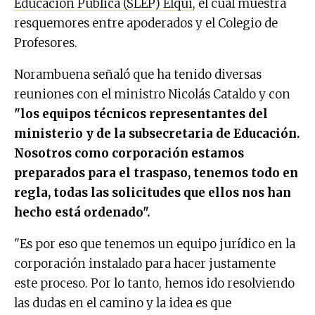
Educación Pública (SLEP) Elqui
, el cual muestra
resquemores entre apoderados y el Colegio de
Profesores.
Norambuena señaló que ha tenido diversas
reuniones con el ministro Nicolás Cataldo y con
"los equipos técnicos representantes del
ministerio y de la subsecretaria de Educación.
Nosotros como corporación estamos
preparados para el traspaso, tenemos todo en
regla, todas las solicitudes que ellos nos han
hecho está ordenado".
"Es por eso que tenemos un equipo jurídico en la
corporación instalado para hacer justamente
este proceso. Por lo tanto, hemos ido resolviendo
las dudas en el camino y la idea es que