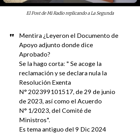
El Post de Mi Radio replicando a La Segunda
Mentira ¿Leyeron el Documento de
Apoyo adjunto donde dice
Aprobado?
Se la hago corta: " Se acoge la
reclamación y se declara nula la
Resolución Exenta
N° 202399101517, de 29 de junio
de 2023, así como el Acuerdo
N° 1/2023, del Comité de
Ministros".
Es tema antiguo del 9 Dic 2024