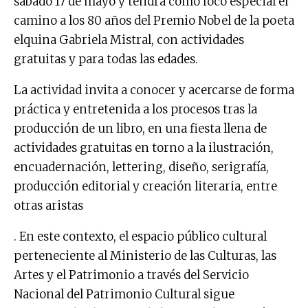
sábado 17 de mayo y tendrá como foco especial el
camino a los 80 años del Premio Nobel de la poeta
elquina Gabriela Mistral, con actividades
gratuitas y para todas las edades.
La actividad invita a conocer y acercarse de forma
práctica y entretenida a los procesos tras la
producción de un libro, en una fiesta llena de
actividades gratuitas en torno a la ilustración,
encuadernación, lettering, diseño, serigrafía,
producción editorial y creación literaria, entre
otras aristas
. En este contexto, el espacio público cultural
perteneciente al Ministerio de las Culturas, las
Artes y el Patrimonio a través del Servicio
Nacional del Patrimonio Cultural sigue