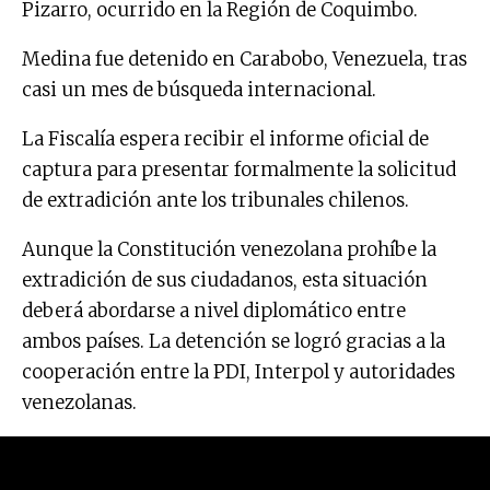
Pizarro, ocurrido en la Región de Coquimbo.
Medina fue detenido en Carabobo, Venezuela, tras
casi un mes de búsqueda internacional.
La Fiscalía espera recibir el informe oficial de
captura para presentar formalmente la solicitud
de extradición ante los tribunales chilenos.
Aunque la Constitución venezolana prohíbe la
extradición de sus ciudadanos, esta situación
deberá abordarse a nivel diplomático entre
ambos países. La detención se logró gracias a la
cooperación entre la PDI, Interpol y autoridades
venezolanas.