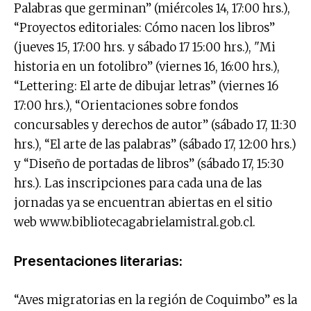
Palabras que germinan” (miércoles 14, 17:00 hrs.),
“Proyectos editoriales: Cómo nacen los libros”
(jueves 15, 17:00 hrs. y sábado 17 15:00 hrs.), "Mi
historia en un fotolibro” (viernes 16, 16:00 hrs.),
“Lettering: El arte de dibujar letras” (viernes 16
17:00 hrs.), “Orientaciones sobre fondos
concursables y derechos de autor” (sábado 17, 11:30
hrs.), “El arte de las palabras” (sábado 17, 12:00 hrs.)
y “Diseño de portadas de libros” (sábado 17, 15:30
hrs.). Las inscripciones para cada una de las
jornadas ya se encuentran abiertas en el sitio
web www.bibliotecagabrielamistral.gob.cl.
Presentaciones literarias:
“Aves migratorias en la región de Coquimbo” es la