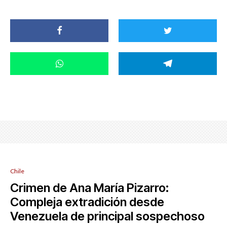
Chile
Crimen de Ana María Pizarro:
Compleja extradición desde
Venezuela de principal sospechoso