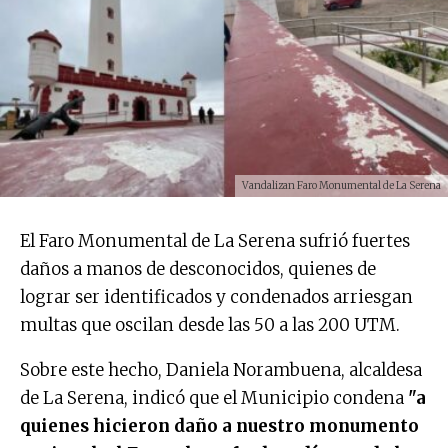
Vandalizan Faro Monumental de La Serena
El Faro Monumental de La Serena sufrió fuertes
daños a manos de desconocidos, quienes de
lograr ser identificados y condenados arriesgan
multas que oscilan desde las 50 a las 200 UTM.
Sobre este hecho, Daniela Norambuena, alcaldesa
de La Serena, indicó que el Municipio condena
"a
quienes hicieron daño a nuestro monumento