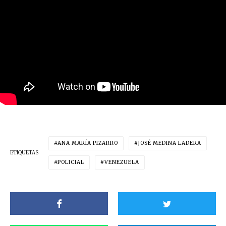
ANA MARÍA PIZARRO
JOSÉ MEDINA LADERA
ETIQUETAS
POLICIAL
VENEZUELA