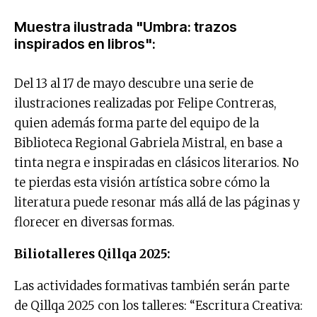
Muestra ilustrada "Umbra: trazos
inspirados en libros":
Del 13 al 17 de mayo descubre una serie de
ilustraciones realizadas por Felipe Contreras,
quien además forma parte del equipo de la
Biblioteca Regional Gabriela Mistral, en base a
tinta negra e inspiradas en clásicos literarios. No
te pierdas esta visión artística sobre cómo la
literatura puede resonar más allá de las páginas y
florecer en diversas formas.
Biliotalleres Qillqa 2025:
Las actividades formativas también serán parte
de Qillqa 2025 con los talleres: “Escritura Creativa: