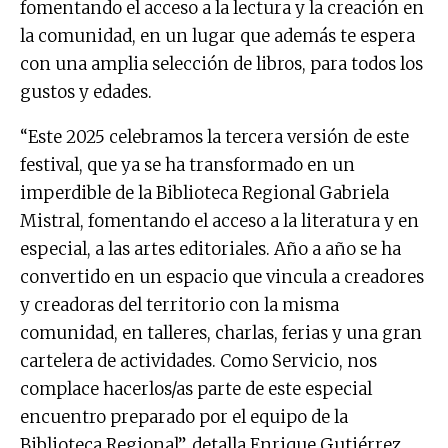
fomentando el acceso a la lectura y la creación en
la comunidad, en un lugar que además te espera
con una amplia selección de libros, para todos los
gustos y edades.
“Este 2025 celebramos la tercera versión de este
festival, que ya se ha transformado en un
imperdible de la Biblioteca Regional Gabriela
Mistral, fomentando el acceso a la literatura y en
especial, a las artes editoriales. Año a año se ha
convertido en un espacio que vincula a creadores
y creadoras del territorio con la misma
comunidad, en talleres, charlas, ferias y una gran
cartelera de actividades. Como Servicio, nos
complace hacerlos/as parte de este especial
encuentro preparado por el equipo de la
Biblioteca Regional”, detalla Enrique Gutiérrez