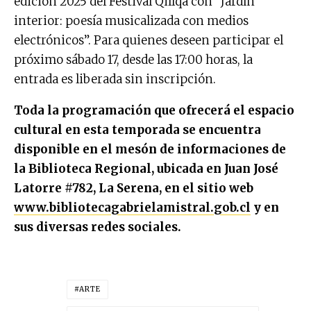
edición 2025 del Festival Qillqa con “Jardín
interior: poesía musicalizada con medios
electrónicos”. Para quienes deseen participar el
próximo sábado 17, desde las 17:00 horas, la
entrada es liberada sin inscripción.
Toda la programación que ofrecerá el espacio
cultural en esta temporada se encuentra
disponible en el mesón de informaciones de
la Biblioteca Regional, ubicada en Juan José
Latorre #782, La Serena, en el sitio web
www.bibliotecagabrielamistral.gob.cl
y en
sus diversas redes sociales.
ARTE