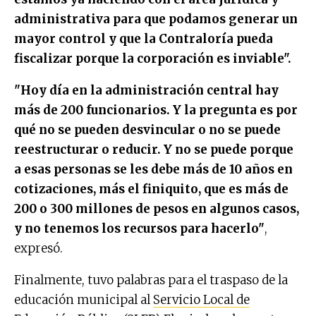
administrativa para que podamos generar un
mayor control y que la Contraloría pueda
fiscalizar porque la corporación es inviable".
"Hoy día en la administración central hay
más de 200 funcionarios. Y la pregunta es por
qué no se pueden desvincular o no se puede
reestructurar o reducir. Y no se puede porque
a esas personas se les debe más de 10 años en
cotizaciones, más el finiquito, que es más de
200 o 300 millones de pesos en algunos casos,
y no tenemos los recursos para hacerlo"
,
expresó.
Finalmente, tuvo palabras para el traspaso de la
educación municipal al
Servicio Local de