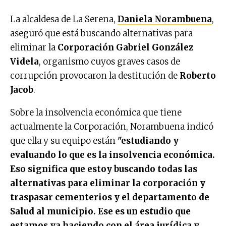
La alcaldesa de La Serena,
Daniela Norambuena
,
aseguró que está buscando alternativas para
eliminar la
Corporación Gabriel González
Videla
, organismo cuyos graves casos de
corrupción provocaron la destitución de
Roberto
Jacob
.
Sobre la insolvencia económica que tiene
actualmente la Corporación, Norambuena indicó
que ella y su equipo están
"estudiando y
evaluando lo que es la insolvencia económica.
Eso significa que estoy buscando todas las
alternativas para eliminar la corporación y
traspasar cementerios y el departamento de
Salud al municipio. Ese es un estudio que
estamos ya haciendo con el área jurídica y