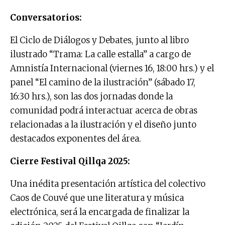
Conversatorios:
El Ciclo de Diálogos y Debates, junto al libro
ilustrado “Trama: La calle estalla” a cargo de
Amnistía Internacional (viernes 16, 18:00 hrs.) y el
panel “El camino de la ilustración” (sábado 17,
16:30 hrs.), son las dos jornadas donde la
comunidad podrá interactuar acerca de obras
relacionadas a la ilustración y el diseño junto
destacados exponentes del área.
Cierre Festival Qillqa 2025:
Una inédita presentación artística del colectivo
Caos de Couvé que une literatura y música
electrónica, será la encargada de finalizar la