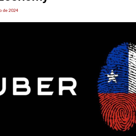
io de 2024