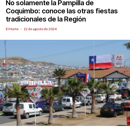
No solamente la Pampilla de
Coquimbo: conoce las otras fiestas
tradicionales de la Región
El Norte
·
12 de agosto de 2024