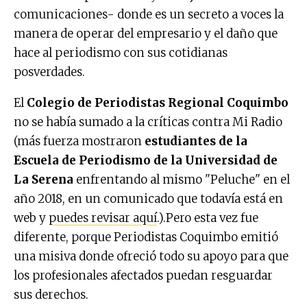
comunicaciones- donde es un secreto a voces la
manera de operar del empresario y el daño que
hace al periodismo con sus cotidianas
posverdades.
El
Colegio de Periodistas Regional Coquimbo
no se había sumado a la críticas contra Mi Radio
(más fuerza mostraron
estudiantes de la
Escuela de Periodismo de la Universidad de
La Serena
enfrentando al mismo "Peluche" en el
año 2018, en un comunicado que todavía está en
web y
puedes revisar aquí
.).Pero esta vez fue
diferente, porque Periodistas Coquimbo emitió
una misiva donde ofreció todo su apoyo para que
los profesionales afectados puedan resguardar
sus derechos.