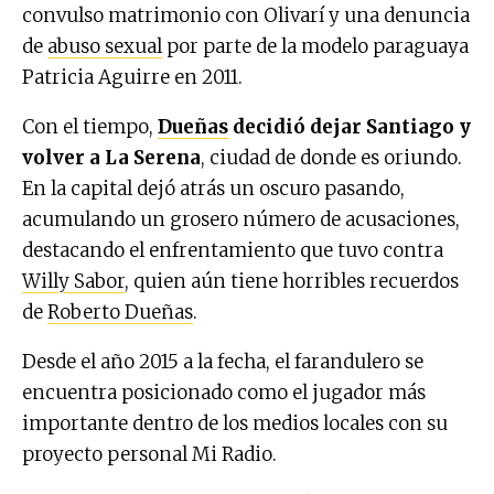
convulso matrimonio con Olivarí y una denuncia
de
abuso sexual
por parte de la modelo paraguaya
Patricia Aguirre en 2011.
Con el tiempo,
Dueñas
decidió dejar Santiago y
volver a La Serena
, ciudad de donde es oriundo.
En la capital dejó atrás un oscuro pasando,
acumulando un grosero número de acusaciones,
destacando el enfrentamiento que tuvo contra
Willy Sabor
, quien aún tiene horribles recuerdos
de
Roberto Dueñas
.
Desde el año 2015 a la fecha, el farandulero se
encuentra posicionado como el jugador más
importante dentro de los medios locales con su
proyecto personal Mi Radio.