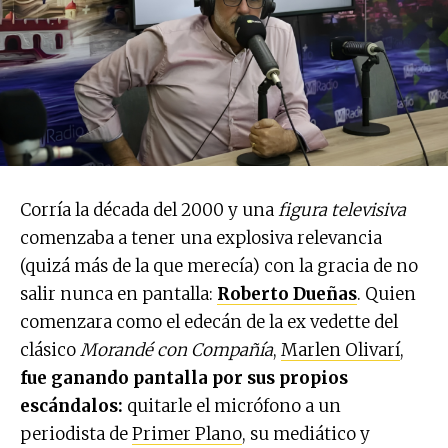
Corría la década del 2000 y una
figura televisiva
comenzaba a tener una explosiva relevancia
(quizá más de la que merecía) con la gracia de no
salir nunca en pantalla:
Roberto Dueñas
. Quien
comenzara como el edecán de la ex vedette del
clásico
Morandé con Compañía
,
Marlen Olivarí
,
fue ganando pantalla por sus propios
escándalos:
quitarle el micrófono a un
periodista de
Primer Plano
, su mediático y