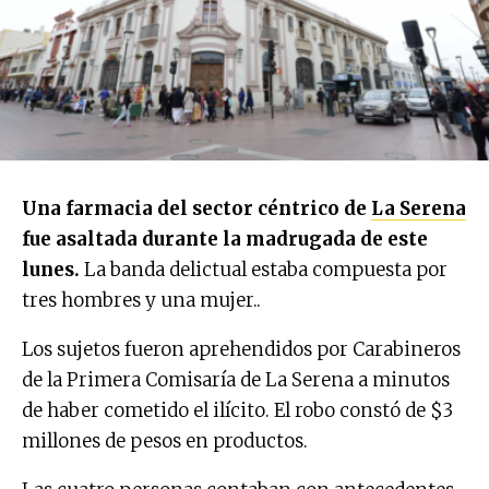
Una farmacia del sector céntrico de
La Serena
fue asaltada durante la madrugada de este
lunes.
La banda delictual estaba compuesta por
tres hombres y una mujer..
Los sujetos fueron aprehendidos por Carabineros
de la Primera Comisaría de La Serena a minutos
de haber cometido el ilícito. El robo constó de $3
millones de pesos en productos.