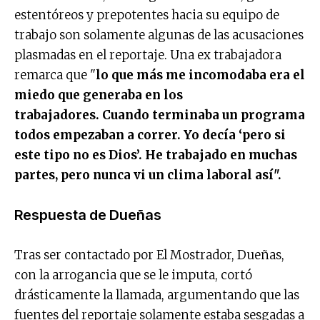
estentóreos y prepotentes hacia su equipo de
trabajo son solamente algunas de las acusaciones
plasmadas en el reportaje. Una ex trabajadora
remarca que "
lo que más me incomodaba era el
miedo que generaba en los
trabajadores. Cuando terminaba un programa
todos empezaban a correr. Yo decía ‘pero si
este tipo no es Dios’. He trabajado en muchas
partes, pero nunca vi un clima laboral así".
Respuesta de Dueñas
Tras ser contactado por El Mostrador, Dueñas,
con la arrogancia que se le imputa, cortó
drásticamente la llamada, argumentando que las
fuentes del reportaje solamente estaba sesgadas a