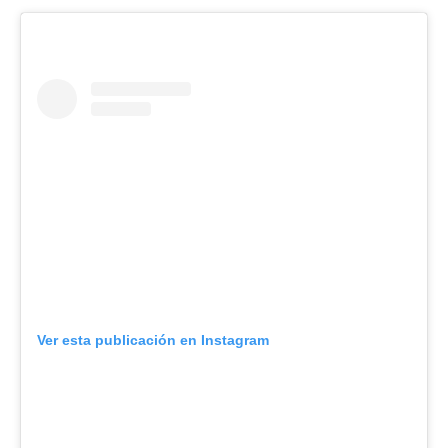
Ver esta publicación en Instagram