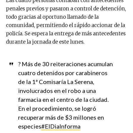
Las cuatro personas contaban con antecedentes
penales previos y pasaron a control de detención,
todo gracias al oportuno llamado de la
comunidad, permitiendo el rápido accionar de la
policía. Se espera la entrega de más antecedentes
durante la jornada de este lunes.
? Más de 30 reiteraciones acumulan
cuatro detenidos por carabineros
de la 1ª Comisaría La Serena,
involucrados en el robo a una
farmacia en el centro de la ciudad.
En el procedimiento, se logró
recuperar más de $3 millones en
especies
#ElDiaInforma