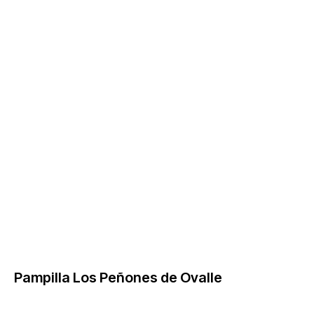
Pampilla Los Peñones de Ovalle