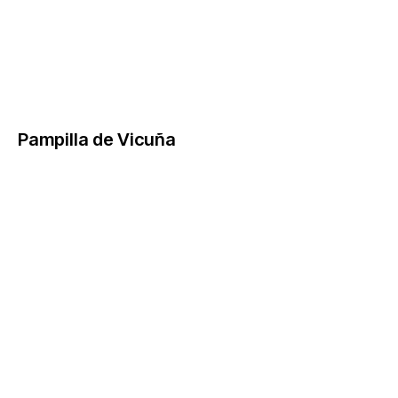
Pampilla de Vicuña