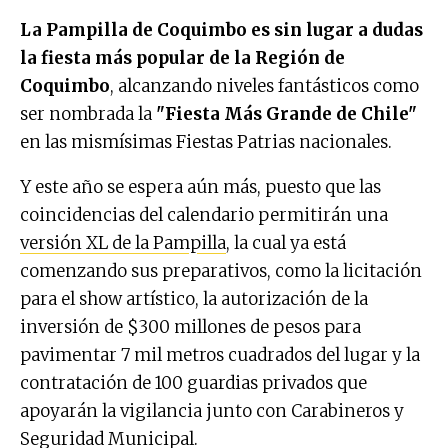
La Pampilla de Coquimbo es sin lugar a dudas
la fiesta más popular de la Región de
Coquimbo
, alcanzando niveles fantásticos como
ser nombrada la
"Fiesta Más Grande de Chile"
en las mismísimas Fiestas Patrias nacionales.
Y este año se espera aún más, puesto que las
coincidencias del calendario permitirán una
versión XL de la Pampilla
, la cual ya está
comenzando sus preparativos, como la licitación
para el show artístico, la autorización de la
inversión de $300 millones de pesos para
pavimentar 7 mil metros cuadrados del lugar y la
contratación de 100 guardias privados que
apoyarán la vigilancia junto con Carabineros y
Seguridad Municipal.