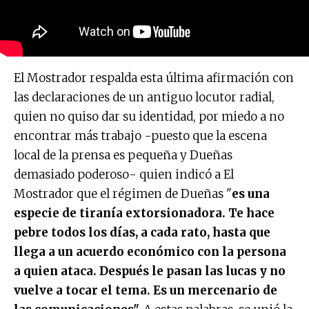
El Mostrador respalda esta última afirmación con
las declaraciones de un antiguo locutor radial,
quien no quiso dar su identidad, por miedo a no
encontrar más trabajo -puesto que la escena
local de la prensa es pequeña y Dueñas
demasiado poderoso- quien indicó a El
Mostrador que el régimen de Dueñas "
es una
especie de tiranía extorsionadora. Te hace
pebre todos los días, a cada rato, hasta que
llega a un acuerdo económico con la persona
a quien ataca. Después le pasan las lucas y no
vuelve a tocar el tema. Es un mercenario de