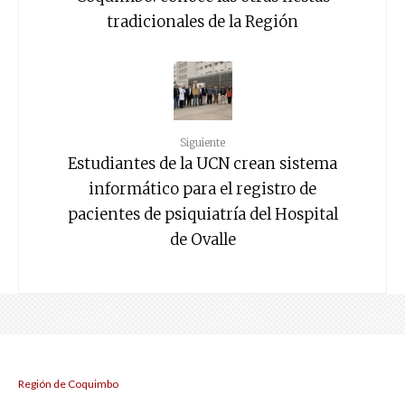
tradicionales de la Región
Siguiente
Estudiantes de la UCN crean sistema
informático para el registro de
pacientes de psiquiatría del Hospital
de Ovalle
Región de Coquimbo