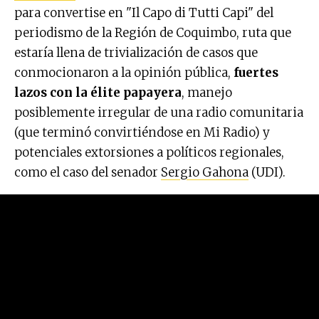
para convertise en "Il Capo di Tutti Capi" del
periodismo de la Región de Coquimbo, ruta que
estaría llena de trivialización de casos que
conmocionaron a la opinión pública,
fuertes
lazos con la élite papayera
, manejo
posiblemente irregular de una radio comunitaria
(que terminó convirtiéndose en Mi Radio) y
potenciales extorsiones a políticos regionales,
como el caso del senador
Sergio Gahona
(UDI).