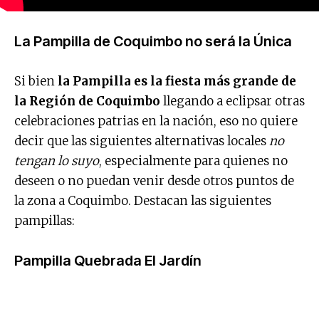
La Pampilla de Coquimbo no será la Única
Si bien
la Pampilla es la fiesta más grande de
la Región de Coquimbo
llegando a eclipsar otras
celebraciones patrias en la nación, eso no quiere
decir que las siguientes alternativas locales
no
tengan lo suyo
, especialmente para quienes no
deseen o no puedan venir desde otros puntos de
la zona a Coquimbo. Destacan las siguientes
pampillas:
Pampilla Quebrada El Jardín