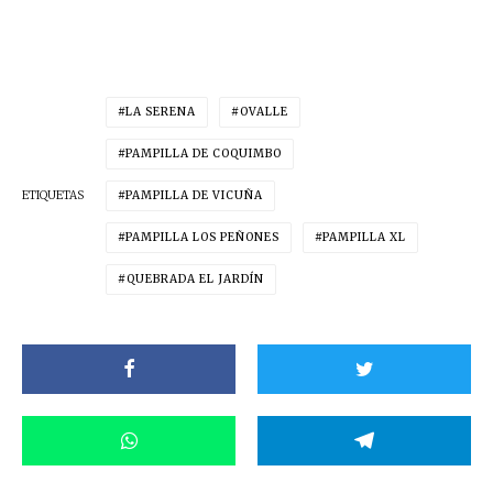
LA SERENA
OVALLE
PAMPILLA DE COQUIMBO
ETIQUETAS
PAMPILLA DE VICUÑA
PAMPILLA LOS PEÑONES
PAMPILLA XL
QUEBRADA EL JARDÍN