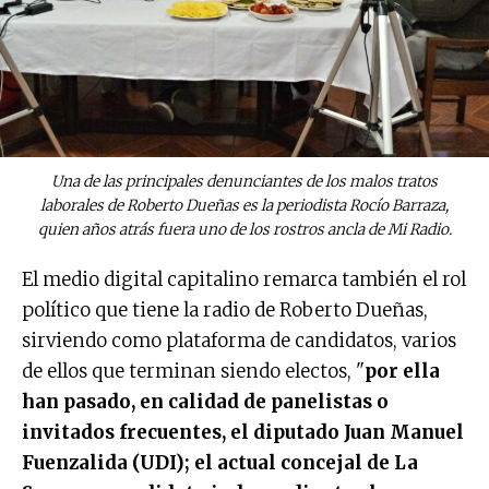
Una de las principales denunciantes de los malos tratos
laborales de Roberto Dueñas es la periodista Rocío Barraza,
quien años atrás fuera uno de los rostros ancla de Mi Radio.
El medio digital capitalino remarca también el rol
político que tiene la radio de Roberto Dueñas,
sirviendo como plataforma de candidatos, varios
de ellos que terminan siendo electos, "
por ella
han pasado, en calidad de panelistas o
invitados frecuentes, el diputado Juan Manuel
Fuenzalida (UDI); el actual concejal de La