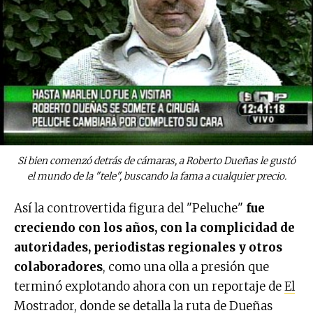
Si bien comenzó detrás de cámaras, a Roberto Dueñas le gustó
el mundo de la "tele", buscando la fama a cualquier precio.
Así la controvertida figura del "Peluche"
fue
creciendo con los años, con la complicidad de
autoridades, periodistas regionales y otros
colaboradores
, como una olla a presión que
terminó explotando ahora con un reportaje de
El
Mostrador
, donde se detalla la ruta de Dueñas