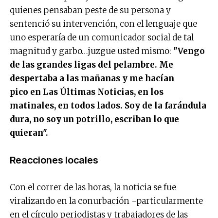
quienes pensaban peste de su persona y
sentenció su intervención, con el lenguaje que
uno esperaría de un comunicador social de tal
magnitud y garbo…juzgue usted mismo:
"Vengo
de las grandes ligas del pelambre. Me
despertaba a las mañanas y me hacían
pico en Las Últimas Noticias, en los
matinales, en todos lados. Soy de la farándula
dura, no soy un potrillo, escriban lo que
quieran".
Reacciones locales
Con el correr de las horas, la noticia se fue
viralizando en la conurbación -particularmente
en el círculo periodistas y trabajadores de las