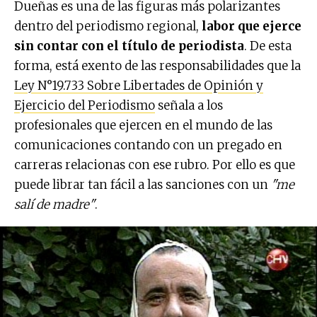
Dueñas es una de las figuras más polarizantes
dentro del periodismo regional,
labor que ejerce
sin contar con el título de periodista
. De esta
forma, está exento de las responsabilidades que la
Ley N°19.733 Sobre Libertades de Opinión y
Ejercicio del Periodismo
señala a los
profesionales que ejercen en el mundo de las
comunicaciones contando con un pregado en
carreras relacionas con ese rubro. Por ello es que
puede librar tan fácil a las sanciones con un
"me
salí de madre"
.