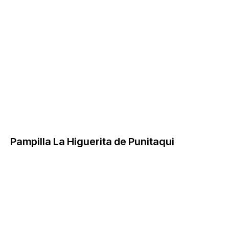
Pampilla La Higuerita de Punitaqui