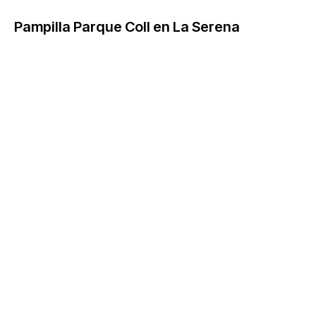
Pampilla Parque Coll en La Serena