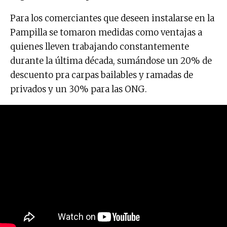
Para los comerciantes que deseen instalarse en la
Pampilla se tomaron medidas como ventajas a
quienes lleven trabajando constantemente
durante la última década, sumándose un 20% de
descuento pra carpas bailables y ramadas de
privados y un 30% para las ONG.