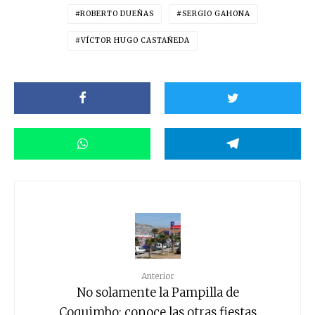
ROBERTO DUEÑAS
SERGIO GAHONA
VÍCTOR HUGO CASTAÑEDA
Anterior
No solamente la Pampilla de
Coquimbo: conoce las otras fiestas