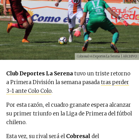
Cobresal vs Deportes La Serena | ARCHIVO
Club Deportes La Serena
tuvo un triste retorno
a Primera División la semana pasada
tras perder
3-1 ante Colo Colo
.
Por esta razón, el cuadro granate espera alcanzar
su primer triunfo en la Liga de Primera del fútbol
chileno.
Esta vez, su rival será el
Cobresal
del