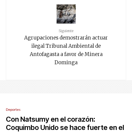
Siguiente
Agrupaciones demostrarán actuar
ilegal Tribunal Ambiental de
Antofagasta a favor de Minera
Dominga
Deportes
Con Natsumy en el corazón:
Coquimbo Unido se hace fuerte en el