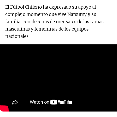
El Fútbol Chileno ha expresado su apoyo al
complejo momento que vive Natsumy y su
familia, con decenas de mensajes de las ramas
masculinas y femeninas de los equipos
nacionales.