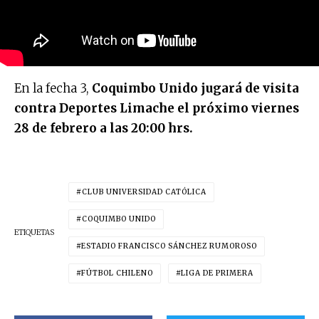
En la fecha 3,
Coquimbo Unido jugará de visita
contra Deportes Limache el próximo viernes
28 de febrero a las 20:00 hrs.
CLUB UNIVERSIDAD CATÓLICA
COQUIMBO UNIDO
ETIQUETAS
ESTADIO FRANCISCO SÁNCHEZ RUMOROSO
FÚTBOL CHILENO
LIGA DE PRIMERA