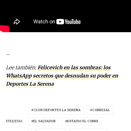
–
Lee también:
Felicevich en las sombras: los
WhatsApp secretos que desnudan su poder en
Deportes La Serena
CLUB DEPORTES LA SERENA
COBRESAL
ETIQUETAS
EL SALVADOR
ESTADIO EL COBRE