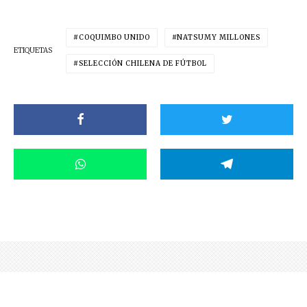
COQUIMBO UNIDO
NATSUMY MILLONES
ETIQUETAS
SELECCIÓN CHILENA DE FÚTBOL