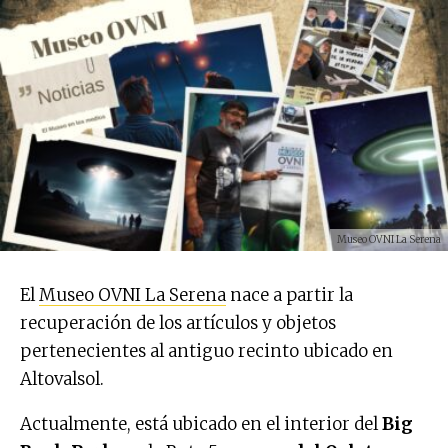
Museo OVNI La Serena
El
Museo OVNI La Serena
nace a partir la
recuperación de los artículos y objetos
pertenecientes al antiguo recinto ubicado en
Altovalsol.
Actualmente, está ubicado en el interior del
Big