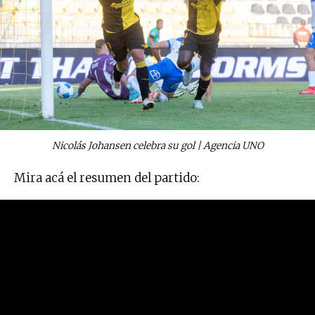
Nicolás Johansen celebra su gol | Agencia UNO
Mira acá el resumen del partido: