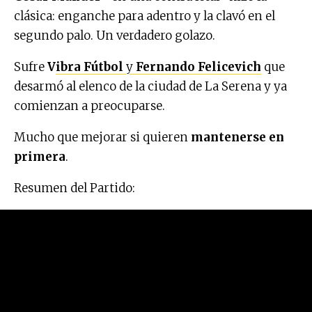
clásica: enganche para adentro y la clavó en el
segundo palo. Un verdadero golazo.
Sufre
V
ibra Fútbol
y
Fernando Felicevich
que
desarmó al elenco de la ciudad de La Serena y ya
comienzan a preocuparse.
Mucho que mejorar si quieren
mantenerse en
primera
.
Resumen del Partido: