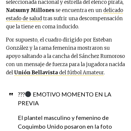
seleccionada nacional y estrella del elenco pirata,
Natsumy Millones
se encuentra en un
delicado
estado de salud
tras sufrir una descompensación
que la tiene en coma inducido.
Por supuesto, el cuadro dirigido por Esteban
González y la rama femenina mostraron su
apoyo saltando a la cancha del Sánchez Rumoroso
con un mensaje de fuerza para la jugadora nacida
del
Unión Bellavista
del fútbol Amateur
.
???
EMOTIVO MOMENTO EN LA
PREVIA
El plantel masculino y femenino de
Coquimbo Unido posaron en la foto