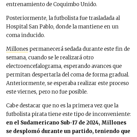
entrenamiento de Coquimbo Unido.
Posteriormente, la futbolista fue trasladada al
Hospital San Pablo, donde la mantiene en un
coma inducido.
Millones
permanecerá sedada durante este fin de
semana, cuando se le realizará otro
electroencefalograma, esperando avances que
permitan despertarla del coma de forma gradual.
Anteriormente, se esperaba realizar este proceso
este viernes, pero no fue posible.
Cabe destacar que no es la primera vez que la
futbolista pirata tiene este tipo de inconveniente:
en el Sudamericano Sub-17 de 2024, Millones
se desplomó durante un partido, teniendo que