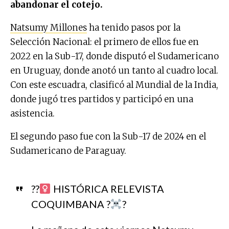
abandonar el cotejo.
Natsumy Millones
ha tenido pasos por la
Selección Nacional: el primero de ellos fue en
2022 en la Sub-17, donde disputó el Sudamericano
en Uruguay, donde anotó un tanto al cuadro local.
Con este escuadra, clasificó al Mundial de la India,
donde jugó tres partidos y participó en una
asistencia.
El segundo paso fue con la Sub-17 de 2024 en el
Sudamericano de Paraguay.
??‍
HISTÓRICA RELEVISTA
COQUIMBANA ?
?