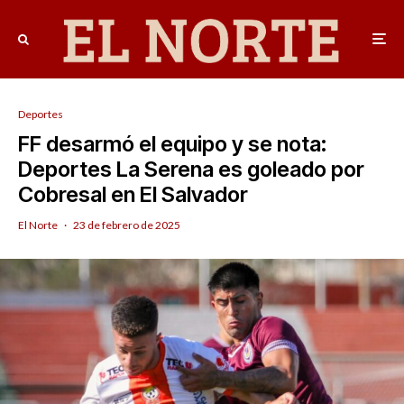
Deportes
FF desarmó el equipo y se nota:
Deportes La Serena es goleado por
Cobresal en El Salvador
El Norte
·
23 de febrero de 2025