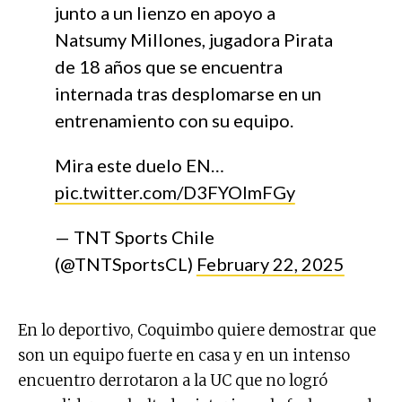
junto a un lienzo en apoyo a
Natsumy Millones, jugadora Pirata
de 18 años que se encuentra
internada tras desplomarse en un
entrenamiento con su equipo.
Mira este duelo EN…
pic.twitter.com/D3FYOlmFGy
— TNT Sports Chile
(@TNTSportsCL)
February 22, 2025
En lo deportivo, Coquimbo quiere demostrar que
son un equipo fuerte en casa y en un intenso
encuentro derrotaron a la UC que no logró