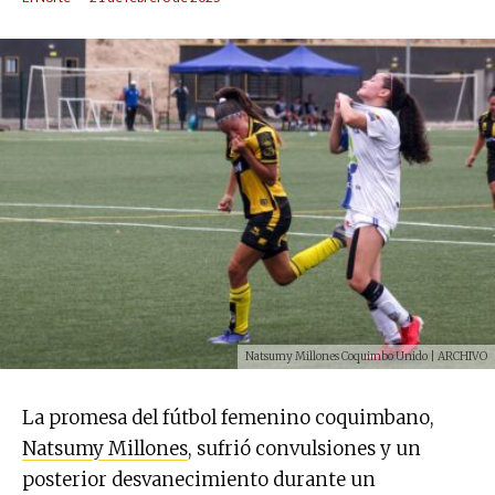
Natsumy Millones Coquimbo Unido | ARCHIVO
La promesa del fútbol femenino coquimbano,
Natsumy Millones
, sufrió convulsiones y un
posterior desvanecimiento durante un