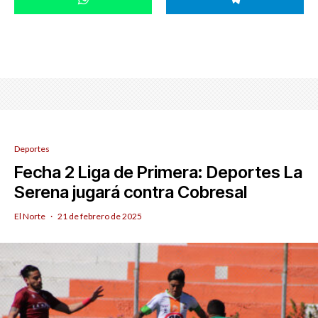
Deportes
Fecha 2 Liga de Primera: Deportes La
Serena jugará contra Cobresal
El Norte
·
21 de febrero de 2025