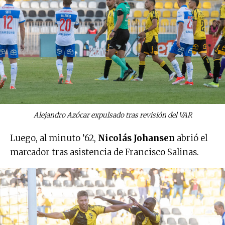
Alejandro Azócar expulsado tras revisión del VAR
Luego, al minuto ’62,
Nicolás Johansen
abrió el
marcador tras asistencia de Francisco Salinas.