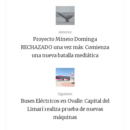
Anterior
Proyecto Minero Dominga
RECHAZADO una vez más: Comienza
una nueva batalla mediática
Siguiente
Buses Eléctricos en Ovalle: Capital del
Limarí realiza prueba de nuevas
máquinas