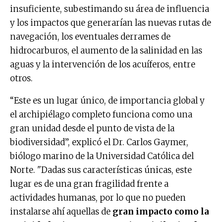
insuficiente, subestimando su área de influencia
y los impactos que generarían las nuevas rutas de
navegación, los eventuales derrames de
hidrocarburos, el aumento de la salinidad en las
aguas y la intervención de los acuíferos, entre
otros.
“Este es un lugar único, de importancia global y
el archipiélago completo funciona como una
gran unidad desde el punto de vista de la
biodiversidad”, explicó el Dr. Carlos Gaymer,
biólogo marino de la Universidad Católica del
Norte. "Dadas sus características únicas, este
lugar es de una gran fragilidad frente a
actividades humanas, por lo que no pueden
instalarse ahí aquellas de
gran impacto como la