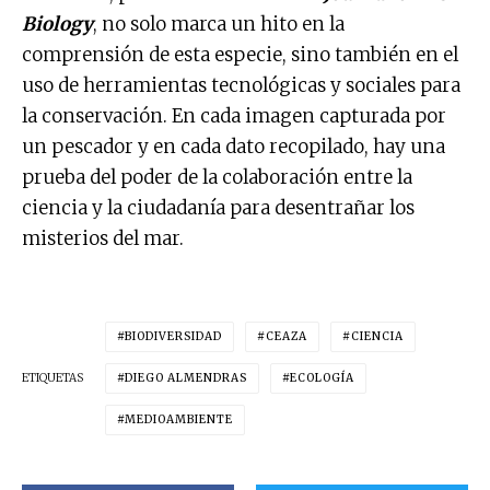
Biology
, no solo marca un hito en la
comprensión de esta especie, sino también en el
uso de herramientas tecnológicas y sociales para
la conservación. En cada imagen capturada por
un pescador y en cada dato recopilado, hay una
prueba del poder de la colaboración entre la
ciencia y la ciudadanía para desentrañar los
misterios del mar.
BIODIVERSIDAD
CEAZA
CIENCIA
ETIQUETAS
DIEGO ALMENDRAS
ECOLOGÍA
MEDIOAMBIENTE