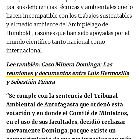
por sus deficiencias técnicas y ambientales que lo
hacen incompatible con los trabajos sustentables
y el medio ambiente del Archipiélago de
Humboldt, razones que han sido apoyadas por el
mundo científico tanto nacional como
internacional.
Lee también:
Caso Minera Dominga: Las
reuniones y documentos entre Luis Hermosilla
y Sebastián Piñera
“Se cumple con la sentencia del Tribunal
Ambiental de Antofagasta que ordenó esta
votación y en donde el Comité de Ministros,
en el uso de sus facultades, decidió rechazar
nuevamente Dominga, porque existe un