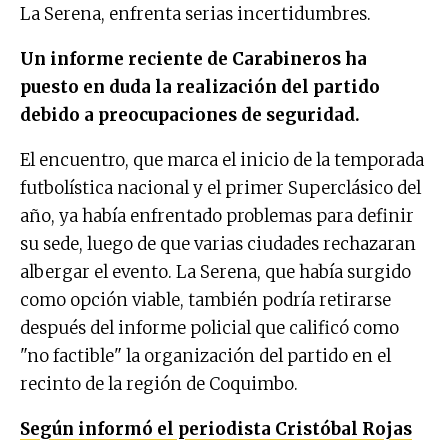
La Serena, enfrenta serias incertidumbres.
Un informe reciente de Carabineros ha
puesto en duda la realización del partido
debido a preocupaciones de seguridad.
El encuentro, que marca el inicio de la temporada
futbolística nacional y el primer Superclásico del
año, ya había enfrentado problemas para definir
su sede, luego de que varias ciudades rechazaran
albergar el evento. La Serena, que había surgido
como opción viable, también podría retirarse
después del informe policial que calificó como
"no factible" la organización del partido en el
recinto de la región de Coquimbo.
Según informó el periodista Cristóbal Rojas