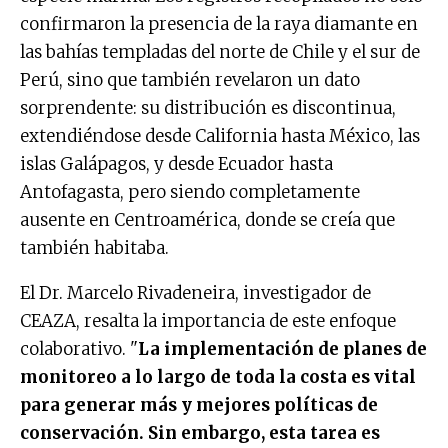
confirmaron la presencia de la raya diamante en
las bahías templadas del norte de Chile y el sur de
Perú, sino que también revelaron un dato
sorprendente: su distribución es discontinua,
extendiéndose desde California hasta México, las
islas Galápagos, y desde Ecuador hasta
Antofagasta, pero siendo completamente
ausente en Centroamérica, donde se creía que
también habitaba.
El Dr. Marcelo Rivadeneira, investigador de
CEAZA, resalta la importancia de este enfoque
colaborativo. "
La implementación de planes de
monitoreo a lo largo de toda la costa es vital
para generar más y mejores políticas de
conservación. Sin embargo, esta tarea es