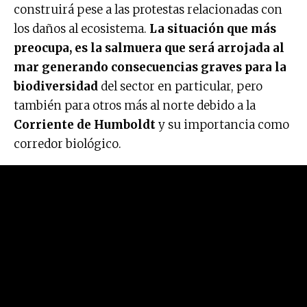
construirá pese a las protestas relacionadas con
los daños al ecosistema.
La situación que más
preocupa, es la salmuera que será arrojada al
mar generando consecuencias graves para la
biodiversidad
del sector en particular, pero
también para otros más al norte debido a la
Corriente de Humboldt
y su importancia como
corredor biológico.