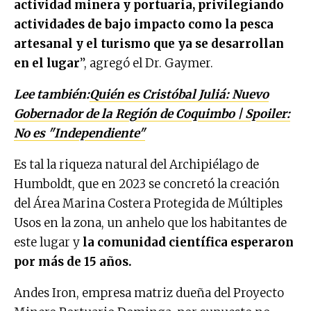
actividad minera y portuaria, privilegiando
actividades de bajo impacto como la pesca
artesanal y el turismo que ya se desarrollan
en el lugar
”, agregó el Dr. Gaymer.
Lee también:
Quién es Cristóbal Juliá: Nuevo
Gobernador de la Región de Coquimbo | Spoiler:
No es "Independiente"
Es tal la riqueza natural del Archipiélago de
Humboldt, que en 2023 se concretó la creación
del Área Marina Costera Protegida de Múltiples
Usos en la zona, un anhelo que los habitantes de
este lugar y
la comunidad científica esperaron
por más de 15 años.
Andes Iron, empresa matriz dueña del Proyecto