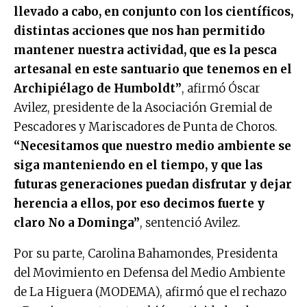
llevado a cabo, en conjunto con los científicos,
distintas acciones que nos han permitido
mantener nuestra actividad, que es la pesca
artesanal en este santuario que tenemos en el
Archipiélago de Humboldt”
, afirmó Óscar
Avilez, presidente de la Asociación Gremial de
Pescadores y Mariscadores de Punta de Choros.
“Necesitamos que nuestro medio ambiente se
siga manteniendo en el tiempo, y que las
futuras generaciones puedan disfrutar y dejar
herencia a ellos, por eso decimos fuerte y
claro No a Dominga”
, sentenció Avilez.
Por su parte, Carolina Bahamondes, Presidenta
del Movimiento en Defensa del Medio Ambiente
de La Higuera (MODEMA), afirmó que el rechazo