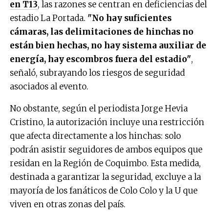
en T13
, las razones se centran en deficiencias del
estadio La Portada.
"No hay suficientes
cámaras, las delimitaciones de hinchas no
están bien hechas, no hay sistema auxiliar de
energía, hay escombros fuera del estadio"
,
señaló, subrayando los riesgos de seguridad
asociados al evento.
No obstante, según el periodista Jorge Hevia
Cristino, la autorización incluye una restricción
que afecta directamente a los hinchas: solo
podrán asistir seguidores de ambos equipos que
residan en la Región de Coquimbo. Esta medida,
destinada a garantizar la seguridad, excluye a la
mayoría de los fanáticos de Colo Colo y la U que
viven en otras zonas del país.