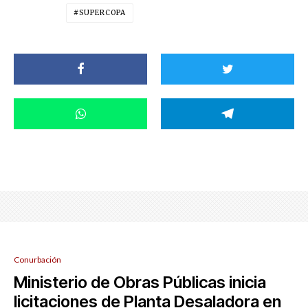
SUPERCOPA
Conurbación
Ministerio de Obras Públicas inicia
licitaciones de Planta Desaladora en