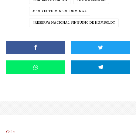
PROYECTO MINERO DOMINGA
RESERVA NACIONAL PINGÜINO DE HUMBOLDT
Chile