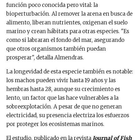
función poco conocida pero vital: la
bioperturbación. Al remover la arena en busca de
alimento, liberan nutrientes, oxigenan el suelo
marino y crean hábitats para otras especies. "Es
como si labraran el fondo del mar, asegurando
que otros organismos también puedan
prosperar", detalla Almendras.
La longevidad de esta especie también es notable:
los machos pueden vivir hasta 19 años y las
hembras hasta 28, aunque su crecimiento es
lento, un factor que las hace vulnerables a la
sobreexplotación. A pesar de que no generan
electricidad, su presencia electriza los esfuerzos
por proteger los ecosistemas marinos.
El estudio, publicado en la revista
Journal of Fish