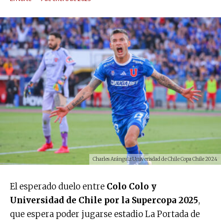
Charles Aránguiz Univerisdad de Chile Copa Chile 2024
El esperado duelo entre
Colo Colo y
Universidad de Chile por la Supercopa 2025
,
que espera poder jugarse estadio La Portada de