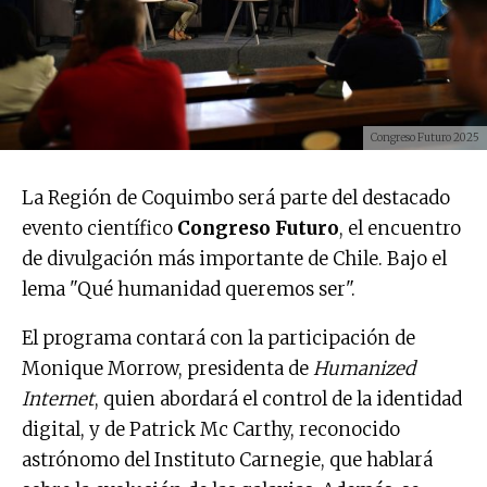
Congreso Futuro 2025
La Región de Coquimbo será parte del destacado
evento científico
Congreso Futuro
, el encuentro
de divulgación más importante de Chile. Bajo el
lema "Qué humanidad queremos ser".
El programa contará con la participación de
Monique Morrow, presidenta de
Humanized
Internet
, quien abordará el control de la identidad
digital, y de Patrick Mc Carthy, reconocido
astrónomo del Instituto Carnegie, que hablará