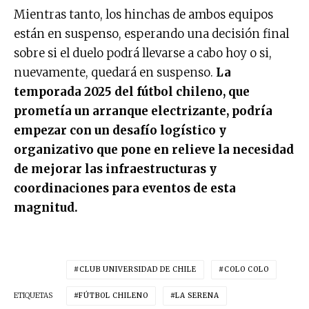
Mientras tanto, los hinchas de ambos equipos
están en suspenso, esperando una decisión final
sobre si el duelo podrá llevarse a cabo hoy o si,
nuevamente, quedará en suspenso.
La
temporada 2025 del fútbol chileno, que
prometía un arranque electrizante, podría
empezar con un desafío logístico y
organizativo que pone en relieve la necesidad
de mejorar las infraestructuras y
coordinaciones para eventos de esta
magnitud.
CLUB UNIVERSIDAD DE CHILE
COLO COLO
ETIQUETAS
FÚTBOL CHILENO
LA SERENA