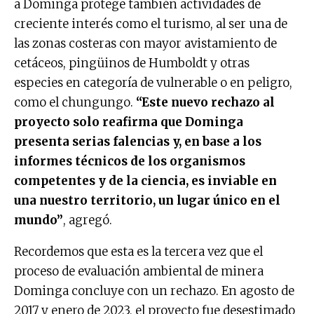
a Dominga protege también actividades de
creciente interés como el turismo, al ser una de
las zonas costeras con mayor avistamiento de
cetáceos, pingüinos de Humboldt y otras
especies en categoría de vulnerable o en peligro,
como el chungungo.
“Este nuevo rechazo al
proyecto solo reafirma que Dominga
presenta serias falencias y, en base a los
informes técnicos de los organismos
competentes y de la ciencia, es inviable en
una nuestro territorio, un lugar único en el
mundo”
, agregó.
Recordemos que esta es la tercera vez que el
proceso de evaluación ambiental de minera
Dominga concluye con un rechazo. En agosto de
2017 y enero de 2023, el proyecto fue desestimado