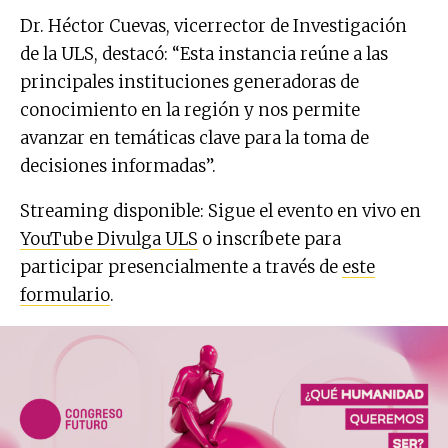
Dr. Héctor Cuevas, vicerrector de Investigación
de la ULS, destacó: “Esta instancia reúne a las
principales instituciones generadoras de
conocimiento en la región y nos permite
avanzar en temáticas clave para la toma de
decisiones informadas”.
Streaming disponible: Sigue el evento en vivo en
YouTube Divulga ULS
o inscríbete para
participar presencialmente a través de
este
formulario
.