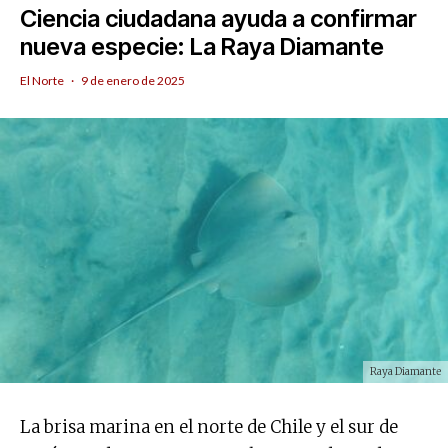
Ciencia ciudadana ayuda a confirmar
nueva especie: La Raya Diamante
El Norte
·
9 de enero de 2025
Raya Diamante
La brisa marina en el norte de Chile y el sur de