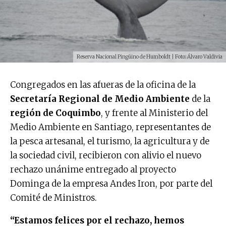
Reserva Nacional Pingüino de Humboldt | Foto: Álvaro Valdivia
Congregados en las afueras de la oficina de la
Secretaría Regional de Medio Ambiente
de la
región de Coquimbo
, y frente al Ministerio del
Medio Ambiente en Santiago, representantes de
la pesca artesanal, el turismo, la agricultura y de
la sociedad civil, recibieron con alivio el nuevo
rechazo unánime entregado al proyecto
Dominga de la empresa Andes Iron, por parte del
Comité de Ministros.
“Estamos felices por el rechazo, hemos