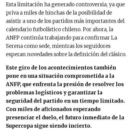
Esta limitación ha generado controversia, ya que
priva a miles de hinchas de la posibilidad de
asistir a uno de los partidos más importantes del
calendario futbolístico chileno. Por ahora, la
ANFP continúa trabajando para confirmar La
Serena como sede, mientras los seguidores
esperan novedades sobre la definición del clásico.
Este giro de los acontecimientos también
pone en una situación comprometida a la
ANFP, que enfrenta la presión de resolver los
problemas logísticos y garantizar la
seguridad del partido en un tiempo limitado.
Con miles de aficionados esperando
presenciar el duelo, el futuro inmediato de la
Supercopa sigue siendo incierto.