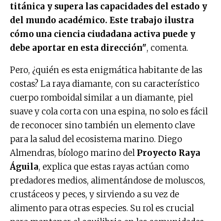
titánica y supera las capacidades del estado y
del mundo académico. Este trabajo ilustra
cómo una ciencia ciudadana activa puede y
debe aportar en esta dirección"
, comenta.
Pero, ¿quién es esta enigmática habitante de las
costas? La raya diamante, con su característico
cuerpo romboidal similar a un diamante, piel
suave y cola corta con una espina, no solo es fácil
de reconocer sino también un elemento clave
para la salud del ecosistema marino. Diego
Almendras, bíologo marino del
Proyecto Raya
Águila
, explica que estas rayas actúan como
predadores medios, alimentándose de moluscos,
crustáceos y peces, y sirviendo a su vez de
alimento para otras especies. Su rol es crucial