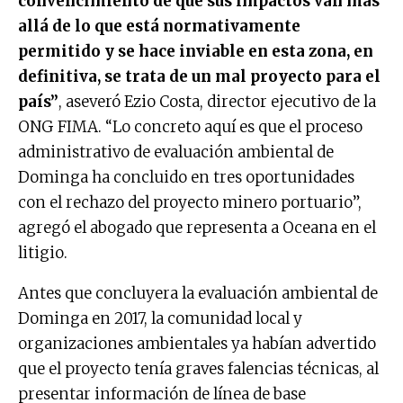
convencimiento de que sus impactos van más
allá de lo que está normativamente
permitido y se hace inviable en esta zona, en
definitiva, se trata de un mal proyecto para el
país”
, aseveró Ezio Costa, director ejecutivo de la
ONG FIMA. “Lo concreto aquí es que el proceso
administrativo de evaluación ambiental de
Dominga ha concluido en tres oportunidades
con el rechazo del proyecto minero portuario”,
agregó el abogado que representa a Oceana en el
litigio.
Antes que concluyera la evaluación ambiental de
Dominga en 2017, la comunidad local y
organizaciones ambientales ya habían advertido
que el proyecto tenía graves falencias técnicas, al
presentar información de línea de base