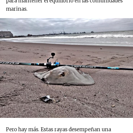
para mantener el equilibrio en las comunidades
marinas.
Pero hay más. Estas rayas desempeñan una