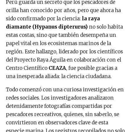
Perú guarda un secreto que los pescadores de
orilla han conocido por años, pero que ahora ha
sido confirmado por la ciencia:
la raya
diamante (Hypanus dipterurus)
no solo habita
estas costas, sino que también desempeña un
papel vital en los ecosistemas marinos de la
región. Este hallazgo, liderado por los científicos
del Proyecto Raya Águila en colaboración con el
Centro Científico
CEAZA
, fue posible gracias a
una inesperada aliada: la ciencia ciudadana.
Todo comenzó con una curiosa investigación en
redes sociales. Los investigadores analizaron
detenidamente fotografías compartidas por
pescadores recreativos, quienes, sin saberlo, se
convirtieron en observadores clave de esta
especie marina. Los registros recopilados no solo