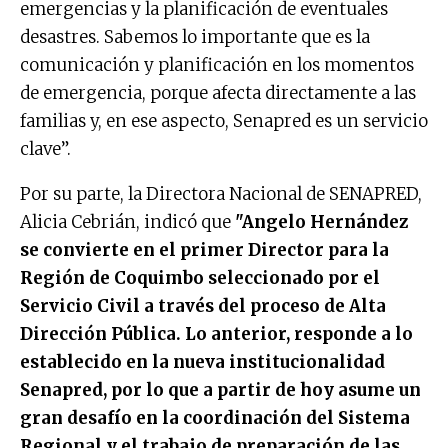
emergencias y la planificación de eventuales
desastres. Sabemos lo importante que es la
comunicación y planificación en los momentos
de emergencia, porque afecta directamente a las
familias y, en ese aspecto, Senapred es un servicio
clave”.
Por su parte, la Directora Nacional de SENAPRED,
Alicia Cebrián, indicó que
"Angelo Hernández
se convierte en el primer Director para la
Región de Coquimbo seleccionado por el
Servicio Civil a través del proceso de Alta
Dirección Pública. Lo anterior, responde a lo
establecido en la nueva institucionalidad
Senapred, por lo que a partir de hoy asume un
gran desafío en la coordinación del Sistema
Regional y el trabajo de preparación de las