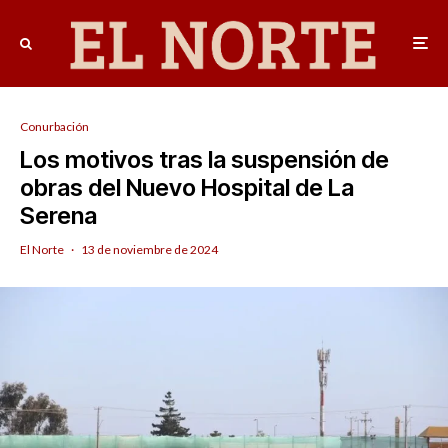
Conurbación
Los motivos tras la suspensión de
obras del Nuevo Hospital de La
Serena
El Norte
·
13 de noviembre de 2024