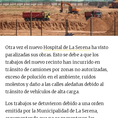
Otra vez el nuevo
Hospital de La Serena
ha visto
paralizadas sus obras. Esto se debe a que los
trabajos del nuevo recinto han incurrido en
tránsito de camiones por zonas no autorizadas,
exceso de polución en el ambiente, ruidos
molestos y daño a las calles aledañas debido al
tránsito de vehículos de alta carga.
Los trabajos se detuvieron debido a una orden
emitida por la Municipalidad de La Serena,