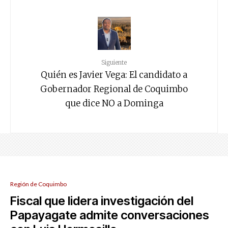
Siguiente
Quién es Javier Vega: El candidato a
Gobernador Regional de Coquimbo
que dice NO a Dominga
Región de Coquimbo
Fiscal que lidera investigación del
Papayagate admite conversaciones