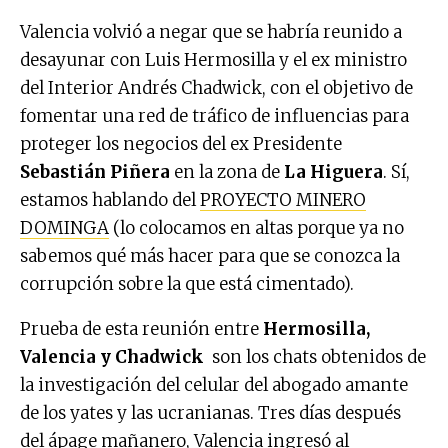
Valencia volvió a negar que se habría reunido a
desayunar con Luis Hermosilla y el ex ministro
del Interior Andrés Chadwick, con el objetivo de
fomentar una red de tráfico de influencias para
proteger los negocios del ex Presidente
Sebastián Piñera
en la zona de
La Higuera
. Sí,
estamos hablando del
PROYECTO MINERO
DOMINGA
(lo colocamos en altas porque ya no
sabemos qué más hacer para que se conozca la
corrupción sobre la que está cimentado).
Prueba de esta reunión entre
Hermosilla,
Valencia y Chadwick
son los chats obtenidos de
la investigación del celular del abogado amante
de los yates y las ucranianas. Tres días después
del ápage mañanero, Valencia ingresó al