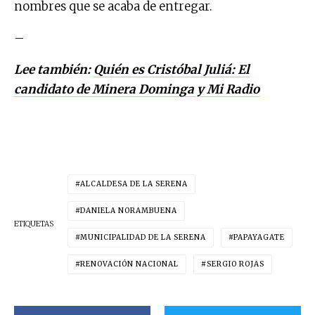
nombres que se acaba de entregar.
–
Lee también:
Quién es Cristóbal Juliá: El
candidato de Minera Dominga y Mi Radio
ALCALDESA DE LA SERENA
DANIELA NORAMBUENA
ETIQUETAS
MUNICIPALIDAD DE LA SERENA
PAPAYAGATE
RENOVACIÓN NACIONAL
SERGIO ROJAS