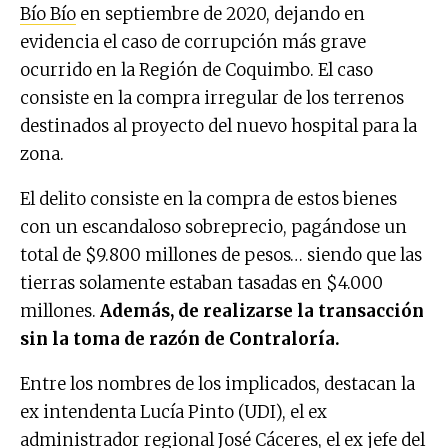
Bío Bío
en septiembre de 2020, dejando en
evidencia el caso de corrupción más grave
ocurrido en la Región de Coquimbo. El caso
consiste en la compra irregular de los terrenos
destinados al proyecto del nuevo hospital para la
zona.
El delito consiste en la compra de estos bienes
con un escandaloso sobreprecio, pagándose un
total de $9.800 millones de pesos… siendo que las
tierras solamente estaban tasadas en $4.000
millones.
Además, de realizarse la transacción
sin la toma de razón de Contraloría.
Entre los nombres de los implicados, destacan la
ex intendenta Lucía Pinto (UDI), el ex
administrador regional José Cáceres, el ex jefe del