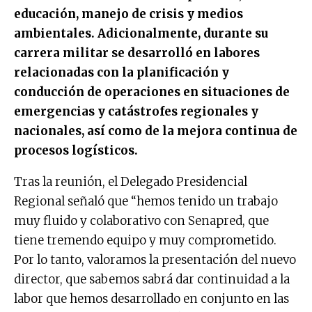
educación, manejo de crisis y medios
ambientales. Adicionalmente, durante su
carrera militar se desarrolló en labores
relacionadas con la planificación y
conducción de operaciones en situaciones de
emergencias y catástrofes regionales y
nacionales, así como de la mejora continua de
procesos logísticos.
Tras la reunión, el Delegado Presidencial
Regional señaló que “hemos tenido un trabajo
muy fluido y colaborativo con Senapred, que
tiene tremendo equipo y muy comprometido.
Por lo tanto, valoramos la presentación del nuevo
director, que sabemos sabrá dar continuidad a la
labor que hemos desarrollado en conjunto en las