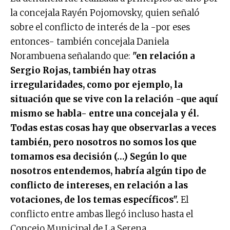
la concejala Rayén Pojomovsky, quien señaló
sobre el conflicto de interés de la -por eses
entonces- también concejala Daniela
Norambuena señalando que:
"en relación a
Sergio Rojas, también hay otras
irregularidades, como por ejemplo, la
situación que se vive con la relación -que aquí
mismo se habla- entre una concejala y él.
Todas estas cosas hay que observarlas a veces
también, pero nosotros no somos los que
tomamos esa decisión (…) Según lo que
nosotros entendemos, habría algún tipo de
conflicto de intereses, en relación a las
votaciones, de los temas específicos".
El
conflicto entre ambas llegó incluso hasta el
Concejo Municipal de La Serena.