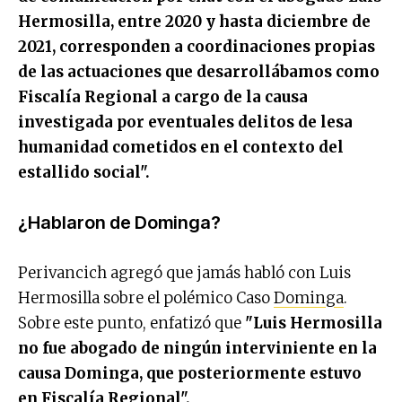
Hermosilla, entre 2020 y hasta diciembre de
2021, corresponden a coordinaciones propias
de las actuaciones que desarrollábamos como
Fiscalía Regional a cargo de la causa
investigada por eventuales delitos de lesa
humanidad cometidos en el contexto del
estallido social".
¿Hablaron de Dominga?
Perivancich agregó que jamás habló con Luis
Hermosilla sobre el polémico Caso
Dominga
.
Sobre este punto, enfatizó que
"Luis Hermosilla
no fue abogado de ningún interviniente en la
causa Dominga, que posteriormente estuvo
en Fiscalía Regional".