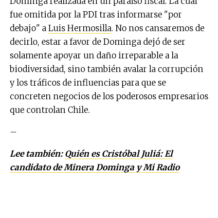
Dominga realizada en un paraíso fiscal. La cual
fue omitida por la PDI tras informarse "por
debajo" a
Luis Hermosilla
. No nos cansaremos de
decirlo, estar a favor de Dominga dejó de ser
solamente apoyar un daño irreparable a la
biodiversidad, sino también avalar la corrupción
y los tráficos de influencias para que se
concreten negocios de los poderosos empresarios
que controlan Chile.
–
Lee también:
Quién es Cristóbal Juliá: El
candidato de Minera Dominga y Mi Radio