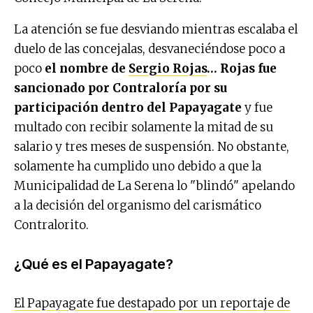
La atención se fue desviando mientras escalaba el
duelo de las concejalas, desvaneciéndose poco a
poco
el nombre de
Sergio Rojas
…
Rojas fue
sancionado por Contraloría por su
participación dentro del Papayagate
y fue
multado con recibir solamente la mitad de su
salario y tres meses de suspensión. No obstante,
solamente ha cumplido uno debido a que la
Municipalidad de La Serena lo "blindó" apelando
a la decisión del organismo del carismático
Contralorito.
¿Qué es el Papayagate?
El Papayagate fue destapado por un reportaje de