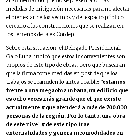
argumentando que no se presentaron las
medidas de mitigación necesarias para no afectar
el bienestar de los vecinos y del espacio público
cercano a las construcciones que se realizan en
los terrenos de la ex Cordep.
Sobre esta situación, el Delegado Presidencial,
Galo Luna, indicó que estos inconvenientes son
propios de este tipo de obras, pero que buscarán
que la firma tome medidas en post de que los
trabajos se reanuden lo antes posible:
"estamos
frente a una megaobra urbana, un edificio que
es ocho veces más grande que el que existe
actualmente y que atenderá a más de 700.000
personas de la región. Por lo tanto, una obra
de este nivel y de este tipo trae
externalidades y genera incomodidades en