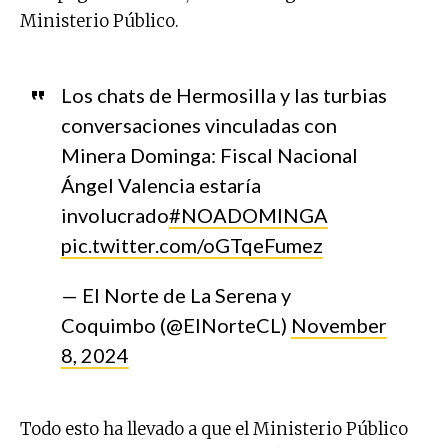
Ministerio Público.
Los chats de Hermosilla y las turbias
conversaciones vinculadas con
Minera Dominga: Fiscal Nacional
Ángel Valencia estaría
involucrado
#NOADOMINGA
pic.twitter.com/oGTqeFumez
— El Norte de La Serena y
Coquimbo (@ElNorteCL)
November
8, 2024
Todo esto ha llevado a que el Ministerio Público