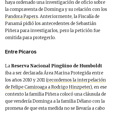
haya ordenado una investigación de oficio sobre
la compraventa de Dominga y su relación con los
Pandora Papers
. Anteriormente, la Fiscalía de
Panamá pidió los antecedentes de Sebastián
Piñera para investigarlos, pero la petición fue
omitida para protegerlo.
Entre Pícaros
La
Reserva Nacional Pingüino de Humboldt
iba a ser declarada Área Marina Protegida entre
los años 2010 y 2011 (
recordemos la interpelación
de Felipe Camiroaga a Rodrigo Hinzpeter
), en ese
contexto la familia Piñera colocó una cláusula de
que vendería Dominga a la familia Délano con la
promesa de que esta medida no se llevaría a cabo