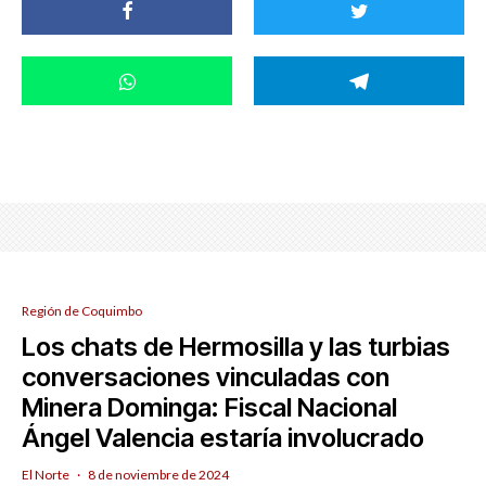
Región de Coquimbo
Los chats de Hermosilla y las turbias
conversaciones vinculadas con
Minera Dominga: Fiscal Nacional
Ángel Valencia estaría involucrado
El Norte
·
8 de noviembre de 2024