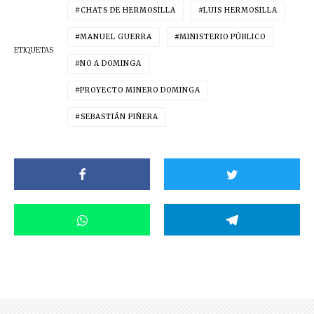
CHATS DE HERMOSILLA
LUIS HERMOSILLA
MANUEL GUERRA
MINISTERIO PÚBLICO
ETIQUETAS
NO A DOMINGA
PROYECTO MINERO DOMINGA
SEBASTIÁN PIÑERA