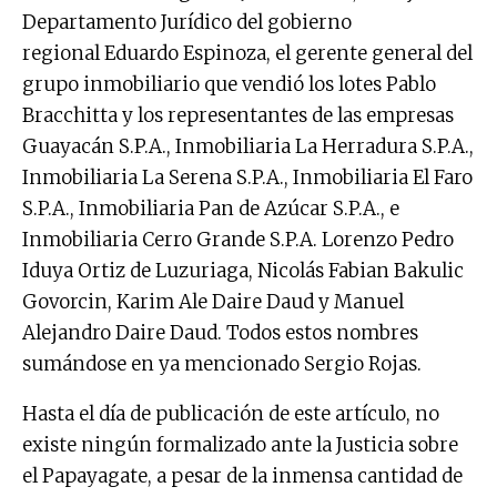
Departamento Jurídico del gobierno
regional Eduardo Espinoza, el gerente general del
grupo inmobiliario que vendió los lotes Pablo
Bracchitta y los representantes de las empresas
Guayacán S.P.A., Inmobiliaria La Herradura S.P.A.,
Inmobiliaria La Serena S.P.A., Inmobiliaria El Faro
S.P.A., Inmobiliaria Pan de Azúcar S.P.A., e
Inmobiliaria Cerro Grande S.P.A. Lorenzo Pedro
Iduya Ortiz de Luzuriaga, Nicolás Fabian Bakulic
Govorcin, Karim Ale Daire Daud y Manuel
Alejandro Daire Daud. Todos estos nombres
sumándose en ya mencionado Sergio Rojas.
Hasta el día de publicación de este artículo, no
existe ningún formalizado ante la Justicia sobre
el Papayagate, a pesar de la inmensa cantidad de