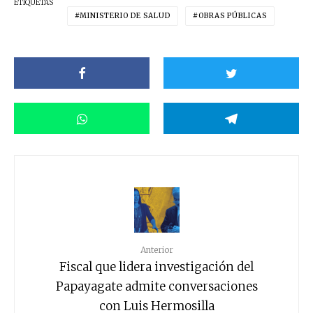
ETIQUETAS
MINISTERIO DE SALUD
OBRAS PÚBLICAS
Anterior
Fiscal que lidera investigación del
Papayagate admite conversaciones
con Luis Hermosilla