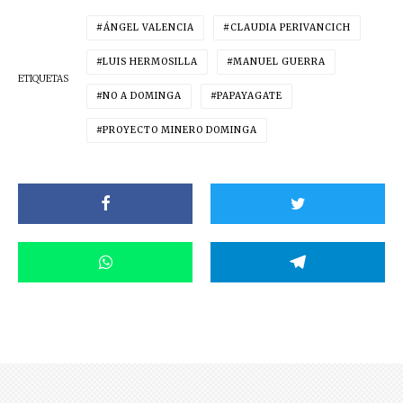
ÁNGEL VALENCIA
CLAUDIA PERIVANCICH
LUIS HERMOSILLA
MANUEL GUERRA
ETIQUETAS
NO A DOMINGA
PAPAYAGATE
PROYECTO MINERO DOMINGA