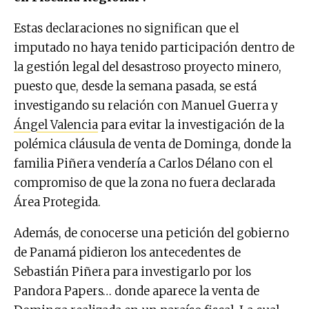
Estas declaraciones no significan que el
imputado no haya tenido participación dentro de
la gestión legal del desastroso proyecto minero,
puesto que, desde la semana pasada, se está
investigando su relación con Manuel Guerra y
Ángel Valencia
para evitar la investigación de la
polémica cláusula de venta de Dominga, donde la
familia Piñera vendería a Carlos Délano con el
compromiso de que la zona no fuera declarada
Área Protegida.
Además, de conocerse una petición del gobierno
de Panamá pidieron los antecedentes de
Sebastián Piñera para investigarlo por los
Pandora Papers… donde aparece la venta de