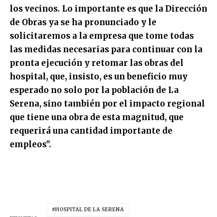
los vecinos. Lo importante es que la Dirección
de Obras ya se ha pronunciado y le
solicitaremos a la empresa que tome todas
las medidas necesarias para continuar con la
pronta ejecución y retomar las obras del
hospital, que, insisto, es un beneficio muy
esperado no solo por la población de La
Serena, sino también por el impacto regional
que tiene una obra de esta magnitud, que
requerirá una cantidad importante de
empleos".
HOSPITAL DE LA SERENA