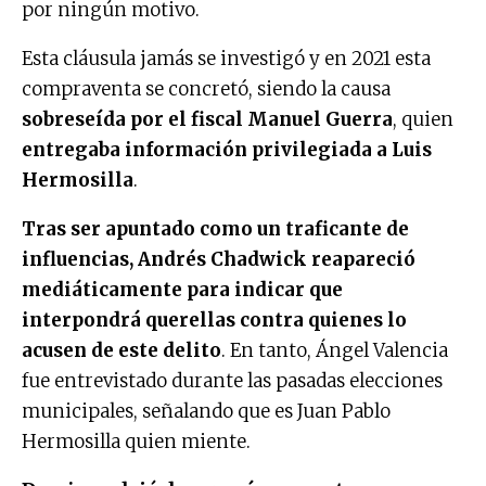
por ningún motivo.
Esta cláusula jamás se investigó y en 2021 esta
compraventa se concretó, siendo la causa
sobreseída por el fiscal Manuel Guerra
, quien
entregaba información privilegiada a Luis
Hermosilla
.
Tras ser apuntado como un traficante de
influencias, Andrés Chadwick reapareció
mediáticamente para indicar que
interpondrá querellas contra quienes lo
acusen de este delito
. En tanto, Ángel Valencia
fue entrevistado durante las pasadas elecciones
municipales, señalando que es Juan Pablo
Hermosilla quien miente.