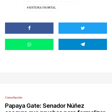
SISTEMA FRONTAL
Conurbación
Papaya Gate: Senador Núñez