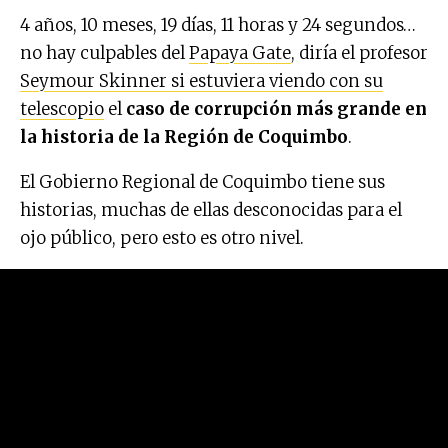
4 años, 10 meses, 19 días, 11 horas y 24 segundos…
no hay culpables del
Papaya Gate
, diría el profesor
Seymour Skinner si estuviera viendo con su
telescopio
el
caso de corrupción más grande en
la historia de la Región de Coquimbo
.
El Gobierno Regional de Coquimbo tiene sus
historias, muchas de ellas desconocidas para el
ojo público, pero esto es otro nivel.