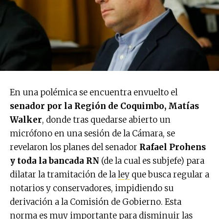
En una polémica se encuentra envuelto el
senador por la Región de Coquimbo, Matías
Walker
, donde tras quedarse abierto un
micrófono en una sesión de la Cámara, se
revelaron los planes del senador
Rafael Prohens
y toda la bancada RN
(de la cual es subjefe) para
dilatar la tramitación de la
ley
que busca regular a
notarios y conservadores, impidiendo su
derivación a la Comisión de Gobierno. Esta
norma es muy importante para disminuir las