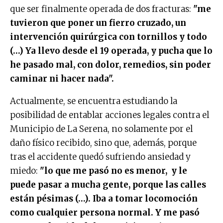
que ser finalmente operada de dos fracturas:
"me
tuvieron que poner un fierro cruzado, un
intervención quirúrgica con tornillos y todo
(…) Ya llevo desde el 19 operada, y pucha que lo
he pasado mal, con dolor, remedios, sin poder
caminar ni hacer nada".
Actualmente, se encuentra estudiando la
posibilidad de entablar acciones legales contra el
Municipio de La Serena, no solamente por el
daño físico recibido, sino que, además, porque
tras el accidente quedó sufriendo ansiedad y
miedo:
"lo que me pasó no es menor, y le
puede pasar a mucha gente, porque las calles
están pésimas (…). Iba a tomar locomoción
como cualquier persona normal. Y me pasó