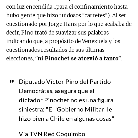
con luz encendida…para el confinamiento hasta
hubo gente que hizo ruidosos "carretes"). Al ser
cuestionado por Jorge Hans por lo que acababa de
decir, Pino trató de suavizar sus palabras
indicando que, a propósito de Venezuela y los
cuestionados resultados de sus últimas
elecciones,
"ni Pinochet se atrevió a tanto"
.
Diputado Víctor Pino del Partido
Democrátas, asegura que el
dictador Pinochet no es una figura
siniestra: "El 'Gobierno Militar' le
hizo bien a Chile en algunas cosas"
Vía TVN Red Coquimbo