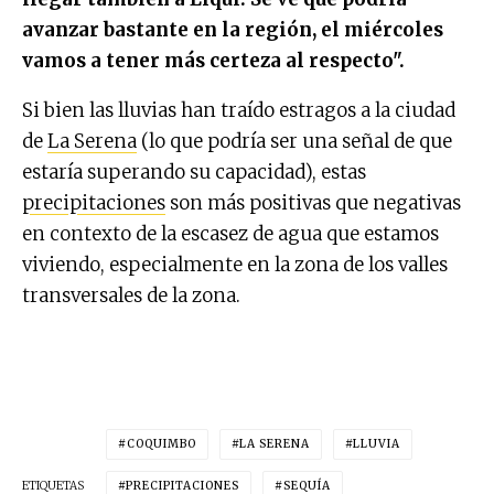
avanzar bastante en la región, el miércoles
vamos a tener más certeza al respecto".
Si bien las lluvias han traído estragos a la ciudad
de
La Serena
(lo que podría ser una señal de que
estaría superando su capacidad), estas
precipitaciones
son más positivas que negativas
en contexto de la escasez de agua que estamos
viviendo, especialmente en la zona de los valles
transversales de la zona.
COQUIMBO
LA SERENA
LLUVIA
ETIQUETAS
PRECIPITACIONES
SEQUÍA