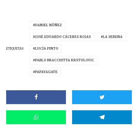
DANIEL NÚÑEZ
JOSÉ EDUARDO CÁCERES ROJAS
LA SERENA
ETIQUETAS
LUCÍA PINTO
PABLO BRACCHITTA KRSTULOVIC
PAPAYAGATE