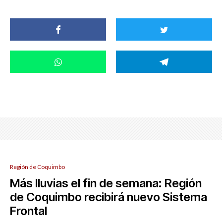
Región de Coquimbo
Más lluvias el fin de semana: Región
de Coquimbo recibirá nuevo Sistema
Frontal