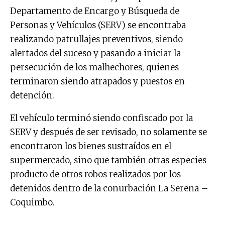
Departamento de Encargo y Búsqueda de
Personas y Vehículos (SERV) se encontraba
realizando patrullajes preventivos, siendo
alertados del suceso y pasando a iniciar la
persecución de los malhechores, quienes
terminaron siendo atrapados y puestos en
detención.
El vehículo terminó siendo confiscado por la
SERV y después de ser revisado, no solamente se
encontraron los bienes sustraídos en el
supermercado, sino que también otras especies
producto de otros robos realizados por los
detenidos dentro de la conurbación La Serena –
Coquimbo.