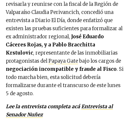
revisarla y reunirse con la fiscal de la Región de
Valparaíso Claudia Perivancich, concedió una
entrevista a Diario El Día, donde enfatizó que
existen las pruebas suficientes para formalizar al
ex administrador regional,
José Eduardo
Cáceres Rojas, y a Pablo Bracchitta
Krstulovic
, representante de las inmobiliarias
protagonistas del
Papaya Gate
bajo los cargos de
negociación incompatible y fraude al Fisco
. Si
todo marcha bien, esta solicitud debería
formalizarse durante el transcurso de este lunes
5 de agosto.
Lee la entrevista completa acá
Entrevista al
Senador Nuñez