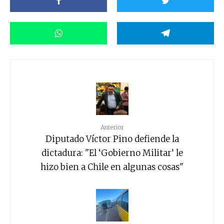
Anterior
Diputado Víctor Pino defiende la
dictadura: "El ‘Gobierno Militar’ le
hizo bien a Chile en algunas cosas"