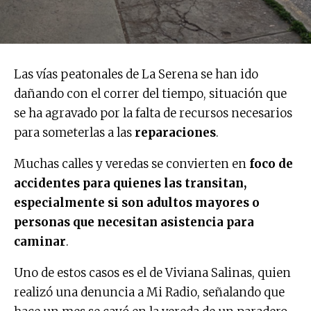
Las vías peatonales de La Serena se han ido
dañando con el correr del tiempo, situación que
se ha agravado por la falta de recursos necesarios
para someterlas a las
reparaciones
.
Muchas calles y veredas se convierten en
foco de
accidentes para quienes las transitan,
especialmente si son adultos mayores o
personas que necesitan asistencia para
caminar
.
Uno de estos casos es el de Viviana Salinas, quien
realizó una denuncia a Mi Radio, señalando que