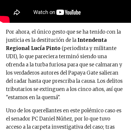
Por ahora, el único gesto que se ha tenido con la
justicia es la destitución de la
Intendenta
Regional Lucía Pinto
(periodista y militante
UDI), lo que pareciera terminó siendo una
ofrenda a la turba furiosa para que se calmaran y
los verdaderos autores del Papaya Gate salieran
del radar hasta que prescriba la causa. Los delitos
tributarios se extinguen a los cinco años, así que
"estamos en la quemá".
Uno de los querellantes en este polémico caso es
el senador PC Daniel Núñez, por lo que tuvo
acceso a la carpeta investigativa del caso; tras