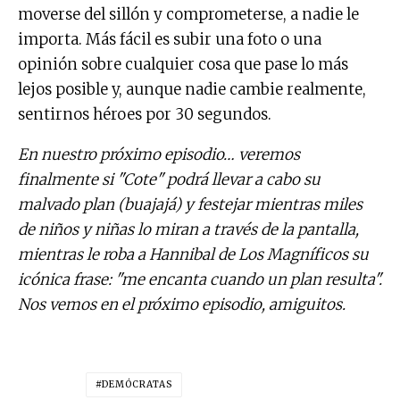
moverse del sillón y comprometerse, a nadie le
importa. Más fácil es subir una foto o una
opinión sobre cualquier cosa que pase lo más
lejos posible y, aunque nadie cambie realmente,
sentirnos héroes por 30 segundos.
En nuestro próximo episodio… veremos
finalmente si "Cote" podrá llevar a cabo su
malvado plan (buajajá) y festejar mientras miles
de niños y niñas lo miran a través de la pantalla,
mientras le roba a Hannibal de Los Magníficos su
icónica frase: "me encanta cuando un plan resulta".
Nos vemos en el próximo episodio, amiguitos.
DEMÓCRATAS