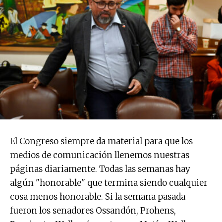
El Congreso siempre da material para que los
medios de comunicación llenemos nuestras
páginas diariamente. Todas las semanas hay
algún "honorable" que termina siendo cualquier
cosa menos honorable. Si la semana pasada
fueron los senadores Ossandón, Prohens,