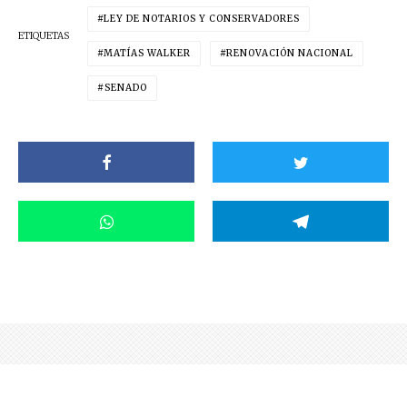
LEY DE NOTARIOS Y CONSERVADORES
ETIQUETAS
MATÍAS WALKER
RENOVACIÓN NACIONAL
SENADO