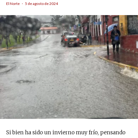
El Norte
·
5 de agosto de 2024
Si bien ha sido un invierno muy frío, pensando