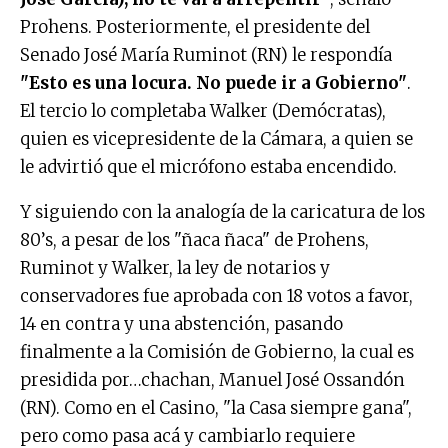
Prohens. Posteriormente, el presidente del
Senado José María Ruminot (RN) le respondía
"Esto es una locura. No puede ir a Gobierno"
.
El tercio lo completaba Walker (Demócratas),
quien es vicepresidente de la Cámara, a quien se
le advirtió que el micrófono estaba encendido.
Y siguiendo con la analogía de la caricatura de los
80’s, a pesar de los "ñaca ñaca" de Prohens,
Ruminot y Walker, la ley de notarios y
conservadores fue aprobada con 18 votos a favor,
14 en contra y una abstención, pasando
finalmente a la Comisión de Gobierno, la cual es
presidida por…chachan, Manuel José Ossandón
(RN). Como en el Casino, "la Casa siempre gana",
pero como pasa acá y cambiarlo requiere