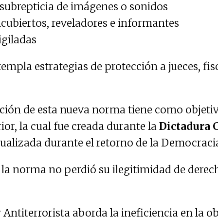
subrepticia de imágenes o sonidos
cubiertos, reveladores e informantes
igiladas
mpla estrategias de protección a jueces, fis
ión de esta nueva norma tiene como objetiv
ior, la cual fue creada durante la
Dictadura C
ualizada durante el retorno de la Democraci
 la norma no perdió su ilegitimidad de derec
Antiterrorista aborda la ineficiencia en la o