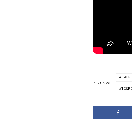
GABRI
ETIQUETAS
TERR