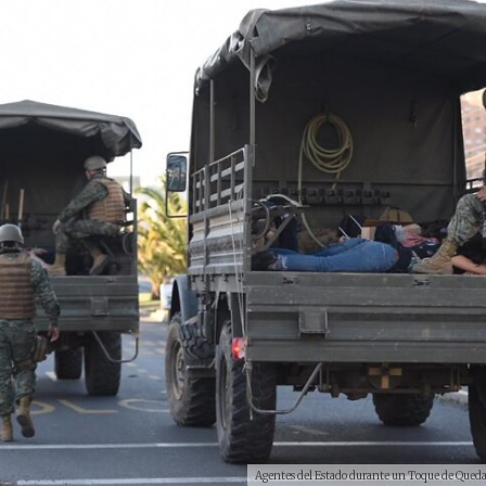
Agentes del Estado durante un Toque de Queda