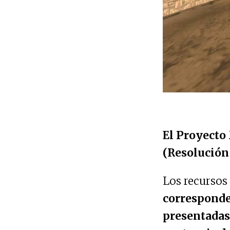
El Proyecto
(Resolución 
Los recursos
corresponde
presentadas