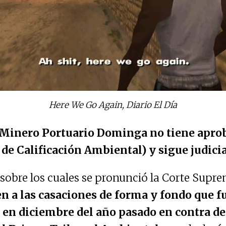
Here We Go Again, Diario El Día
 Minero Portuario Dominga no tiene apro
de Calificación Ambiental) y sigue judicia
 sobre los cuales se pronunció la Corte Supre
n a las casaciones de forma y fondo que f
 en diciembre del año pasado en contra de