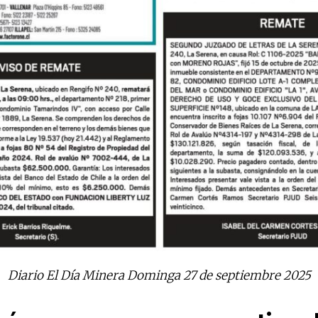
Diario El Día Minera Dominga 27 de septiembre 2025