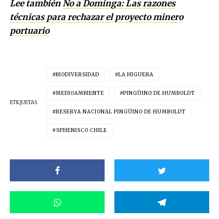
Lee también
No a Dominga: Las razones
técnicas para rechazar el proyecto minero
portuario
BIODIVERSIDAD
LA HIGUERA
MEDIOAMBIENTE
PINGÜINO DE HUMBOLDT
ETIQUETAS
RESERVA NACIONAL PINGÜINO DE HUMBOLDT
SPHENISCO CHILE