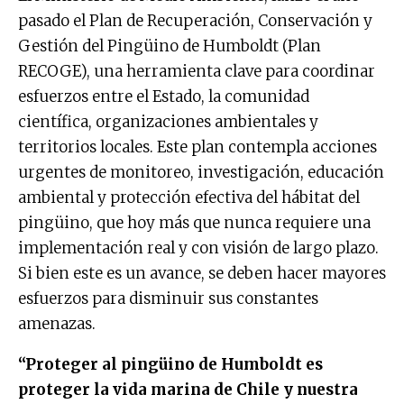
pasado el Plan de Recuperación, Conservación y
Gestión del Pingüino de Humboldt (Plan
RECOGE), una herramienta clave para coordinar
esfuerzos entre el Estado, la comunidad
científica, organizaciones ambientales y
territorios locales. Este plan contempla acciones
urgentes de monitoreo, investigación, educación
ambiental y protección efectiva del hábitat del
pingüino, que hoy más que nunca requiere una
implementación real y con visión de largo plazo.
Si bien este es un avance, se deben hacer mayores
esfuerzos para disminuir sus constantes
amenazas.
“Proteger al pingüino de Humboldt es
proteger la vida marina de Chile y nuestra