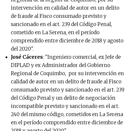
intervención en calidad de autor en un delito
de fraude al Fisco consumado previsto y
sancionado en el art. 239 del Código Penal,
cometido en La Serena, en el período
comprendido entre diciembre de 2018 y agosto
del 2020".
José Cáceres
: "Ingeniero comercial, ex Jefe de
DIPLAD y ex Administrador del Gobierno
Regional de Coquimbo, por su intervención en
calidad de autor en un delito de fraude al Fisco
consumado previsto y sancionado en el art. 239
del Código Penal y un delito de negociación
incompatible previsto y sancionado en el art.
240 del mismo código, cometidos en La Serena
en el período comprendido entre diciembre de
2018 y agosto del 2020".