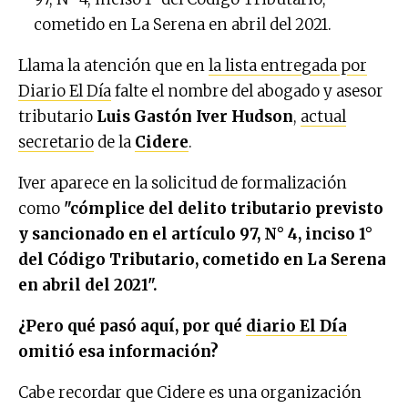
cometido en La Serena en abril del 2021.
Llama la atención que en
la lista entregada por
Diario El Día
falte el nombre del abogado y asesor
tributario
Luis Gastón Iver Hudson
,
actual
secretario
de la
Cidere
.
Iver aparece en la solicitud de formalización
como
"cómplice del delito tributario previsto
y sancionado en el artículo 97, N° 4, inciso 1°
del Código Tributario, cometido en La Serena
en abril del 2021".
¿Pero qué pasó aquí, por qué
diario El Día
omitió esa información?
Cabe recordar que Cidere es una organización