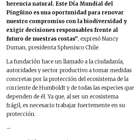
herencia natural. Este Día Mundial del
Pingüino es una oportunidad para renovar
nuestro compromiso con la biodiversidad y
exigir decisiones responsables frente al
futuro de nuestras costas”
, expresó Nancy
Duman, presidenta Sphenisco Chile.
La fundación hace un llamado a la ciudadanía,
autoridades y sector productivo a tomar medidas
concretas por la protección del ecosistema de la
corriente de Humboldt y de todas las especies que
dependen de él. Ya que, al ser un ecosistema
frágil, es necesario trabajar fuertemente en su
protección.
–