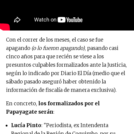
Con el correr de los meses, el caso se fue
apagando
(o lo fueron apagando)
, pasando casi
cinco años para que recién se viese a los
presuntos culpables formalizados ante la Justicia,
según lo indicado por Diario El Día (medio que el
sábado pasado aseguró haber obtenido la
información de fiscalía de manera exclusiva).
En concreto,
los formalizados por el
Papayagate serán
:
Lucía Pinto
: "Periodista, ex Intendenta
Regional de la Región de Coquimbo, por su