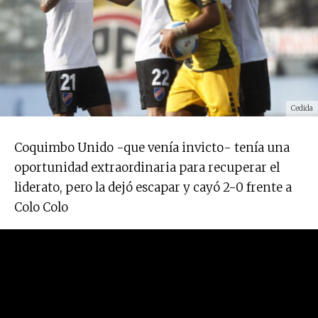
Cedida
Coquimbo Unido -que venía invicto- tenía una
oportunidad extraordinaria para recuperar el
liderato, pero la dejó escapar y cayó 2-0 frente a
Colo Colo