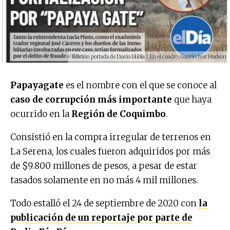
Edición portada de Diario El Día | En el cuadro, Gastón Iver Hudson
Papayagate
es el nombre con el que se conoce al
caso de corrupción más importante
que haya
ocurrido en la
Región de Coquimbo
.
Consistió en la compra irregular de terrenos en
La Serena, los cuales fueron adquiridos por más
de $9.800 millones de pesos, a pesar de estar
tasados solamente en no más 4 mil millones.
Todo estalló el 24 de septiembre de 2020 con
la
publicación de un reportaje por parte de