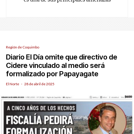
Región de Coquimbo
Diario El Día omite que directivo de
Cidere vinculado al medio será
formalizado por Papayagate
El Norte
·
28 de abril de 2025