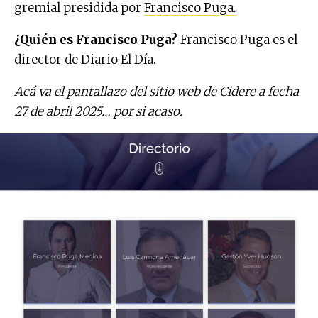
gremial presidida por
Francisco Puga
.
¿Quién es Francisco Puga?
Francisco Puga es el
director de Diario El Día.
Acá va el pantallazo del sitio web de Cidere a fecha
27 de abril 2025… por si acaso.