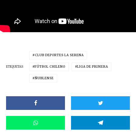
CLUB DEPORTES LA SERENA
ETIQUETAS
FÚTBOL CHILENO
LIGA DE PRIMERA
ÑUBLENSE