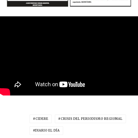
CIDERE
CRISIS DEL PERIODISMO REGIONAL
DIARIO EL DÍA