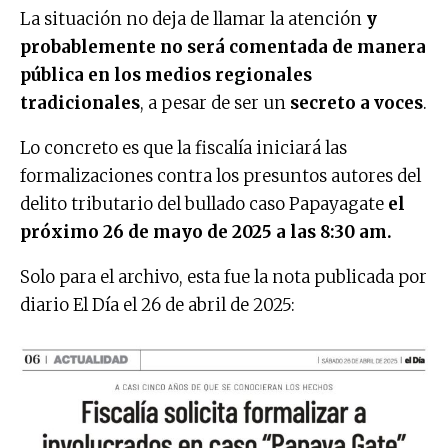
La situación no deja de llamar la atención
y
probablemente no será comentada de manera
pública en los medios regionales
tradicionales
, a pesar de ser un
secreto a voces
.
Lo concreto es que la fiscalía iniciará las
formalizaciones contra los presuntos autores del
delito tributario del bullado caso Papayagate
el
próximo 26 de mayo de 2025 a las 8:30 am.
Solo para el archivo, esta fue la nota publicada por
diario El Día el 26 de abril de 2025: