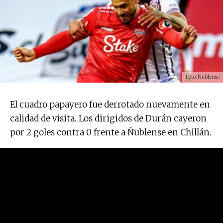
Foto: Ñublense
El cuadro papayero fue derrotado nuevamente en
calidad de visita. Los dirigidos de Durán cayeron
por 2 goles contra 0 frente a Ñublense en Chillán.