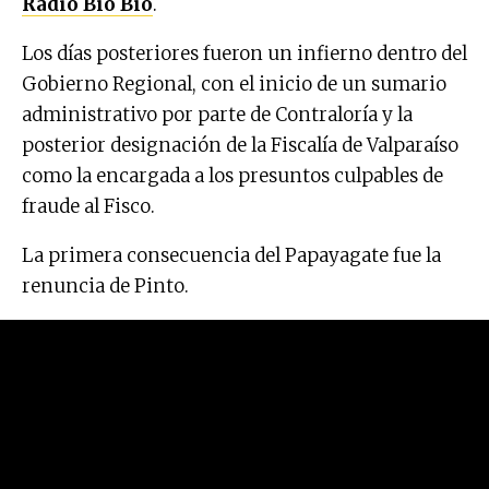
Radio Bío Bío
.
Los días posteriores fueron un infierno dentro del
Gobierno Regional, con el inicio de un sumario
administrativo por parte de Contraloría y la
posterior designación de la Fiscalía de Valparaíso
como la encargada a los presuntos culpables de
fraude al Fisco.
La primera consecuencia del Papayagate fue la
renuncia de Pinto.