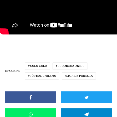
COLO COLO
COQUIMBO UNIDO
ETIQUETAS
FÚTBOL CHILENO
LIGA DE PRIMERA