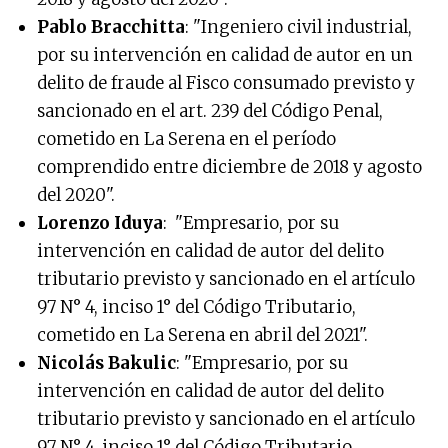
Pablo Bracchitta
: "Ingeniero civil industrial,
por su intervención en calidad de autor en un
delito de fraude al Fisco consumado previsto y
sancionado en el art. 239 del Código Penal,
cometido en La Serena en el período
comprendido entre diciembre de 2018 y agosto
del 2020".
Lorenzo Iduya
: "Empresario, por su
intervención en calidad de autor del delito
tributario previsto y sancionado en el artículo
97 N° 4, inciso 1° del Código Tributario,
cometido en La Serena en abril del 2021".
Nicolás Bakulic
: "Empresario, por su
intervención en calidad de autor del delito
tributario previsto y sancionado en el artículo
97 N° 4, inciso 1° del Código Tributario,