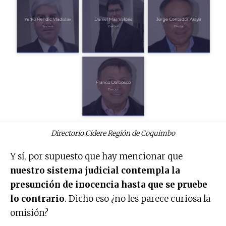
Directorio Cidere Región de Coquimbo
Y sí, por supuesto que hay mencionar que
nuestro sistema judicial contempla la
presunción de inocencia hasta que se pruebe
lo contrario
. Dicho eso ¿no les parece curiosa la
omisión?