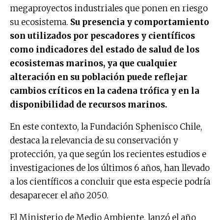
megaproyectos industriales que ponen en riesgo
su ecosistema.
Su presencia y comportamiento
son utilizados por pescadores y científicos
como indicadores del estado de salud de los
ecosistemas marinos, ya que cualquier
alteración en su población puede reflejar
cambios críticos en la cadena trófica y en la
disponibilidad de recursos marinos.
En este contexto, la Fundación Sphenisco Chile,
destaca la relevancia de su conservación y
protección, ya que según los recientes estudios e
investigaciones de los últimos 6 años, han llevado
a los científicos a concluir que esta especie podría
desaparecer el año 2050.
El Ministerio de Medio Ambiente, lanzó el año