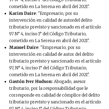
cometido en La Serena en abril del 2021".
Karim Daire
: "Empresario, por su
intervención en calidad de autordel delito
tributario previsto y sancionado en el artículo
97 N° 4, inciso 1° del Código Tributario,
cometido en La Serena en abril del 2021".
Manuel Daire
: "Empresario, por su
intervención en calidad de autor del delito
tributario previsto y sancionado en el artículo
97, N° 4, inciso 1° del Código Tributario,
cometido en La Serena en abril del 2021".
Gastón Iver Hudson:
Abogado, asesor
tributario, por la responsabilidad que le
corresponde en calidad de cómplice del delito
tributario previsto y sancionado en el artículo
97, N° 4, inciso 1° del Código Tributario,