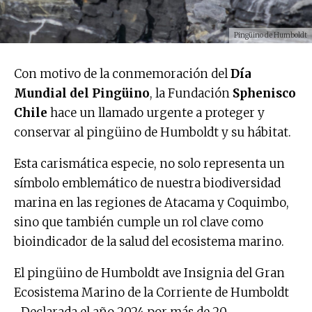
Pingüino de Humboldt
Con motivo de la conmemoración del
Día
Mundial del Pingüino
, la Fundación
Sphenisco
Chile
hace un llamado urgente a proteger y
conservar al pingüino de Humboldt y su hábitat.
Esta carismática especie, no solo representa un
símbolo emblemático de nuestra biodiversidad
marina en las regiones de Atacama y Coquimbo,
sino que también cumple un rol clave como
bioindicador de la salud del ecosistema marino.
El pingüino de Humboldt ave Insignia del Gran
Ecosistema Marino de la Corriente de Humboldt