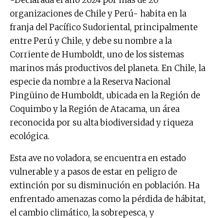
-Declarada el año 2024 por más de 20
organizaciones de Chile y Perú- habita en la
franja del Pacífico Sudoriental, principalmente
entre Perú y Chile, y debe su nombre a la
Corriente de Humboldt, uno de los sistemas
marinos más productivos del planeta. En Chile, la
especie da nombre a la Reserva Nacional
Pingüino de Humboldt, ubicada en la Región de
Coquimbo y la Región de Atacama, un área
reconocida por su alta biodiversidad y riqueza
ecológica.
Esta ave no voladora, se encuentra en estado
vulnerable y a pasos de estar en peligro de
extinción por su disminución en población. Ha
enfrentado amenazas como la pérdida de hábitat,
el cambio climático, la sobrepesca, y