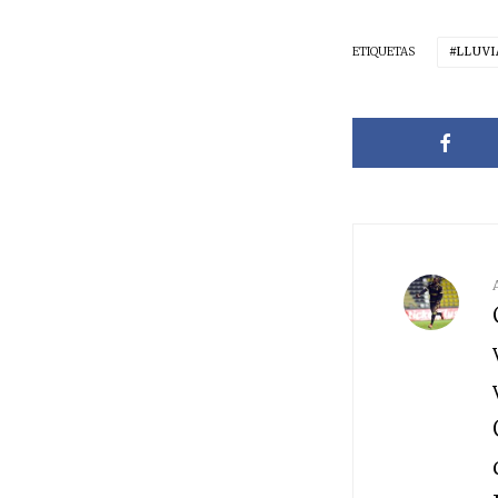
ETIQUETAS
LLUVI