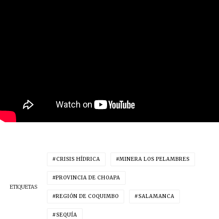
CRISIS HÍDRICA
MINERA LOS PELAMBRES
PROVINCIA DE CHOAPA
ETIQUETAS
REGIÓN DE COQUIMBO
SALAMANCA
SEQUÍA