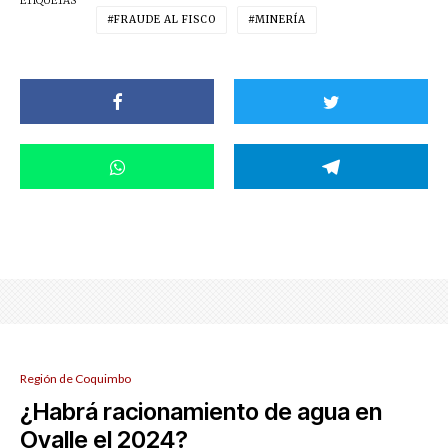
ETIQUETAS
FRAUDE AL FISCO
MINERÍA
Región de Coquimbo
¿Habrá racionamiento de agua en
Ovalle el 2024?