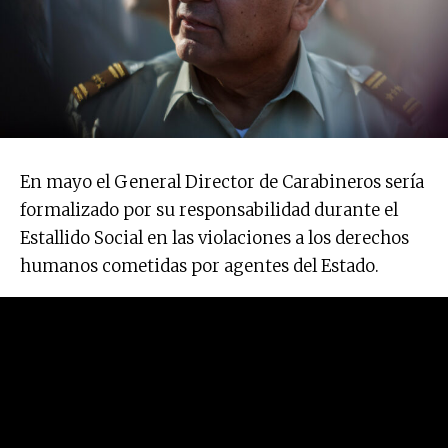
En mayo el General Director de Carabineros sería
formalizado por su responsabilidad durante el
Estallido Social en las violaciones a los derechos
humanos cometidas por agentes del Estado.