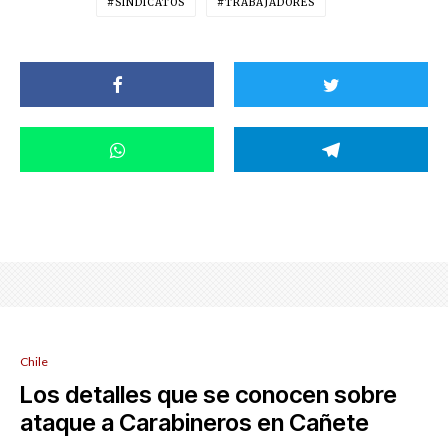
SINDICATOS
TRABAJADORES
Chile
Los detalles que se conocen sobre
ataque a Carabineros en Cañete