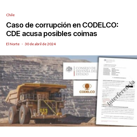
Chile
Caso de corrupción en CODELCO:
CDE acusa posibles coimas
El Norte
·
30 de abril de 2024