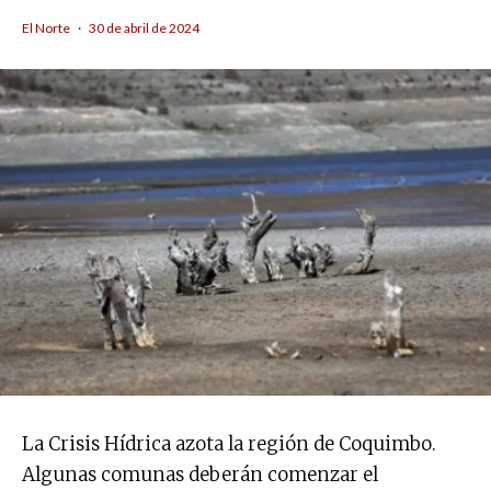
El Norte
·
30 de abril de 2024
La Crisis Hídrica azota la región de Coquimbo.
Algunas comunas deberán comenzar el