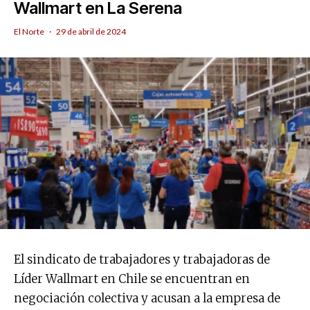
Wallmart en La Serena
El Norte
·
29 de abril de 2024
El sindicato de trabajadores y trabajadoras de
Líder Wallmart en Chile se encuentran en
negociación colectiva y acusan a la empresa de