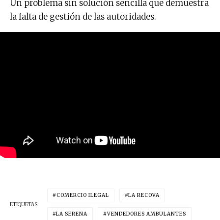
Un problema sin solución sencilla que demuestra
la falta de gestión de las autoridades.
COMERCIO ILEGAL
LA RECOVA
ETIQUETAS
LA SERENA
VENDEDORES AMBULANTES