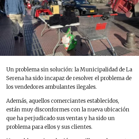
Un problema sin solución: la Municipalidad de La
Serena ha sido incapaz de resolver el problema de
los vendedores ambulantes ilegales.
Además, aquellos comerciantes establecidos,
están muy disconformes con la nueva ubicación
que ha perjudicado sus ventas y ha sido un
problema para ellos y sus clientes.