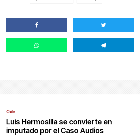
Chile
Luis Hermosilla se convierte en
imputado por el Caso Audios