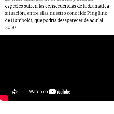
especies sufren las consecuencias de la dramática
situación, entre ellas nuestro conocido Pingüino
de Humboldt, que podría desaparecer de aquí al
2050.