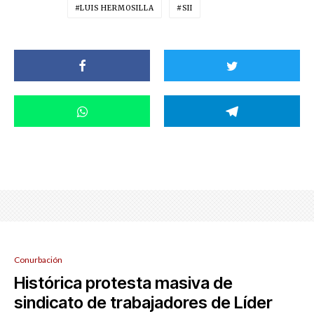
LUIS HERMOSILLA
SII
Conurbación
Histórica protesta masiva de
sindicato de trabajadores de Líder