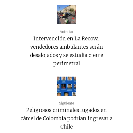
Anterior
Intervención en La Recova:
vendedores ambulantes serán
desalojados y se estudia cierre
perimetral
Siguiente
Peligrosos criminales fugados en
cárcel de Colombia podrían ingresar a
Chile