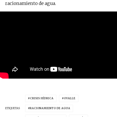
racionamiento de agua.
CRISIS HÍDRICA
OVALLE
ETIQUETAS
RACIONAMIENTO DE AGUA