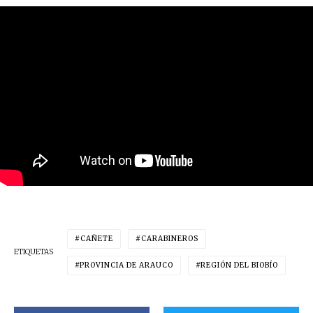
CAÑETE
CARABINEROS
ETIQUETAS
PROVINCIA DE ARAUCO
REGIÓN DEL BIOBÍO