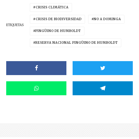
CRISIS CLIMÁTICA
CRISIS DE BIODIVERSIDAD
NO A DOMINGA
ETIQUETAS
PINGÜINO DE HUMBOLDT
RESERVA NACIONAL PINGÜINO DE HUMBOLDT