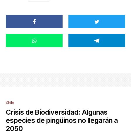
Chile
Crisis de Biodiversidad: Algunas
especies de pingüinos no llegarán a
2050