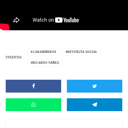
CARABINEROS
REVUELTA SOCIAL
ETIQUETAS
RICARDO YÁÑEZ