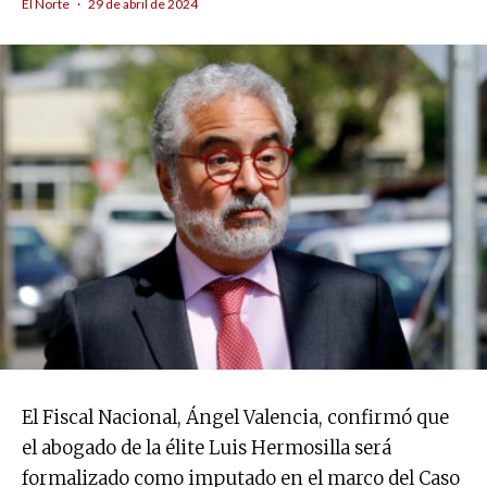
El Norte
·
29 de abril de 2024
El Fiscal Nacional, Ángel Valencia, confirmó que
el abogado de la élite Luis Hermosilla será
formalizado como imputado en el marco del Caso