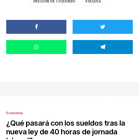
REGIÓN DE COQUIMBO
SEQUÍA
Economía
¿Qué pasará con los sueldos tras la
nueva ley de 40 horas de jornada