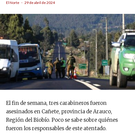
El Norte
·
29 de abril de 2024
El fin de semana, tres carabineros fueron
asesinados en Cañete, provincia de Arauco,
Región del Biobío. Poco se sabe sobre quiénes
fueron los responsables de este atentado.