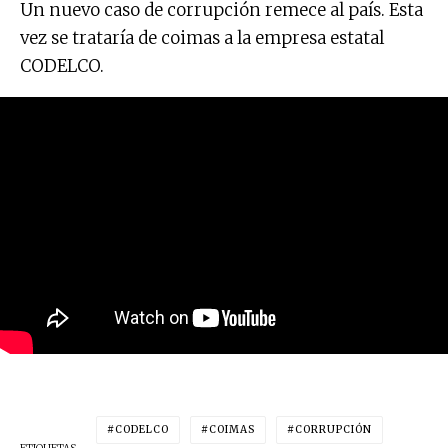
Un nuevo caso de corrupción remece al país. Esta
vez se trataría de coimas a la empresa estatal
CODELCO.
CODELCO
COIMAS
CORRUPCIÓN