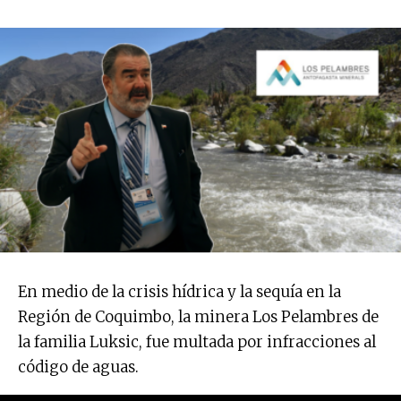
En medio de la crisis hídrica y la sequía en la
Región de Coquimbo, la minera Los Pelambres de
la familia Luksic, fue multada por infracciones al
código de aguas.