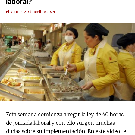
laboral?
El Norte
·
30 de abril de 2024
Esta semana comienza a regir la ley de 40 horas
de jornada laboral y con ello surgen muchas
dudas sobre su implementación. En este video te