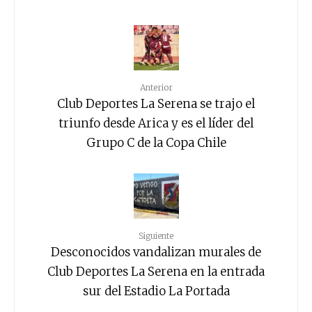
Anterior
Club Deportes La Serena se trajo el
triunfo desde Arica y es el líder del
Grupo C de la Copa Chile
Siguiente
Desconocidos vandalizan murales de
Club Deportes La Serena en la entrada
sur del Estadio La Portada