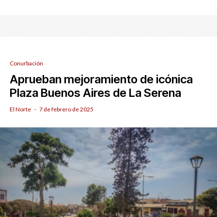
Conurbación
Aprueban mejoramiento de icónica
Plaza Buenos Aires de La Serena
El Norte
·
7 de febrero de 2025