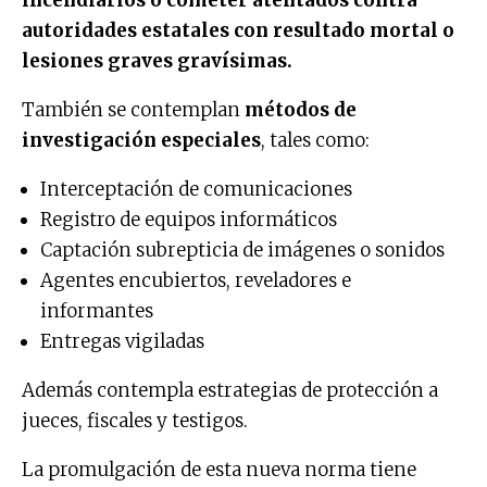
autoridades estatales con resultado mortal o
lesiones graves gravísimas.
También se contemplan
métodos de
investigación especiales
, tales como:
Interceptación de comunicaciones
Registro de equipos informáticos
Captación subrepticia de imágenes o sonidos
Agentes encubiertos, reveladores e
informantes
Entregas vigiladas
Además contempla estrategias de protección a
jueces, fiscales y testigos.
La promulgación de esta nueva norma tiene