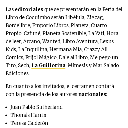
Las
editoriales
que se presentarán en la Feria del
Libro de Coquimbo serán Libélula, Zigzag,
Bordelibre, Emporio Libros, Planeta, Cuarto
Propio, Cafuné, Planeta Sostenible, La Yati, Hora
de leer, Arcano, Wanted, Libro Aventura, Lexus
Kids, La Inquilina, Hermana Mía, Crazzy All
Comics, Frijol Mágico, Dale al Libro, Me pego un
Tiro, Sech,
La Guillotina
, Mímesis y Mar Salado
Ediciones.
En cuanto a los invitados, el certamen contará
con la presencia de los autores
nacionales
:
Juan Pablo Sutherland
Thomás Harris
Teresa Calderón