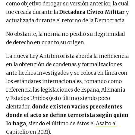
como objetivo derogar su versión anterior, la cual
fue creada durante la
Dictadura Cívico Militar
y
actualizada durante el retorno de la Democracia.
No obstante, la norma no perdió su ilegitimidad
de derecho en cuanto su origen.
La nueva Ley Antiterrorista aborda la ineficiencia
en la obtención de condenas y formalizaciones
ante hechos investigados y se coloca en línea con
los estándares internacionales, tomando como
referencia las legislaciones de España, Alemania
y Estados Unidos (esto último siendo poco
alentador,
donde existen varios precedentes
donde el acto se define terrorista según quien
lo haga
, siendo el último de éstos el
Asalto al
Capitolio
en 2021).