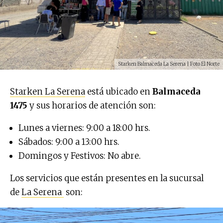
Starken Balmaceda La Serena | Foto El Norte
Starken La Serena
está ubicado en
Balmaceda
1475
y sus horarios de atención son:
Lunes a viernes: 9:00 a 18:00 hrs.
Sábados: 9:00 a 13:00 hrs.
Domingos y Festivos: No abre.
Los servicios que están presentes en la sucursal
de
La Serena
son: