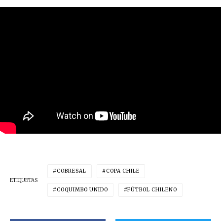
COBRESAL
COPA CHILE
ETIQUETAS
COQUIMBO UNIDO
FÚTBOL CHILENO