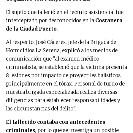
El sujeto que falleció en el recinto asistencial fue
interceptado por desconocidos en la
Costanera
de la Ciudad Puerto
.
Al respecto, José Cáceres, jefe de la Brigada de
Homicidios La Serena, explicó a los medios de
comunicación que "al examen médico
criminalista, se estableció que la víctima presenta
8 lesiones por impacto de proyectiles balísticos,
principalmente en el tórax. Personal de turno de
nuestra brigada especializada realiza diversas
diligencias para establecer responsabilidades y
las circunstancias del delito".
El fallecido contaba con antecedentes
criminales
, por lo que se investiga un posible