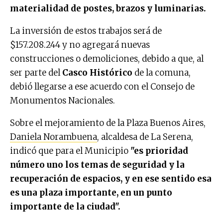
materialidad de postes, brazos y luminarias.
La inversión de estos trabajos será de
$157.208.244 y no agregará nuevas
construcciones o demoliciones, debido a que, al
ser parte del
Casco Histórico
de la comuna,
debió llegarse a ese acuerdo con el Consejo de
Monumentos Nacionales.
Sobre el mejoramiento de la Plaza Buenos Aires,
Daniela Norambuena
, alcaldesa de La Serena,
indicó que para el Municipio
"es prioridad
número uno los temas de seguridad y la
recuperación de espacios, y en ese sentido esa
es una plaza importante, en un punto
importante de la ciudad".