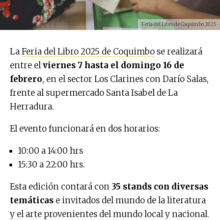
Feria del Libro de Coquimbo 2025
La
Feria del Libro 2025 de Coquimbo
se realizará
entre el
viernes 7 hasta el domingo 16 de
febrero
, en el sector Los Clarines con Darío Salas,
frente al supermercado Santa Isabel de La
Herradura.
El evento funcionará en dos horarios:
10:00 a 14:00 hrs
15:30 a 22:00 hrs.
Esta edición contará con
35 stands con diversas
temáticas
e invitados del mundo de la literatura
y el arte provenientes del mundo local y nacional.