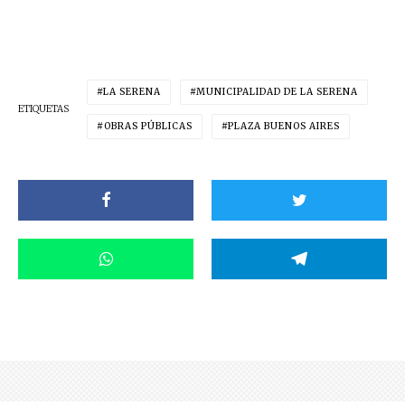
LA SERENA
MUNICIPALIDAD DE LA SERENA
ETIQUETAS
OBRAS PÚBLICAS
PLAZA BUENOS AIRES