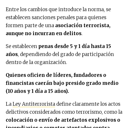
Entre los cambios que introduce la norma, se
establecen sanciones penales para quienes
formen parte de una
asociación terrorista,
aunque no incurran en delitos
.
Se establecen
penas desde 5 y 1 día hasta 15
años
, dependiendo del grado de participación
dentro de la organización.
Quienes oficien de líderes, fundadores o
financistas caerán bajo presido grado medio
(10 años y 1 día a 15 años).
La
Ley Antiterrorista
define claramente los actos
delictivos considerados como terrorismo, como la
colocación o envío de artefactos explosivos o
incendiarios o
cometer atentados contra