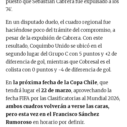
puesto que Sebastián Cabrera fue expulsado a los
74′.
En un disputado duelo, el cuadro regional fue
haciéndose poco del trámite del compromiso, a
pesar de la expulsión de Cabrera. Con este
resultado, Coquimbo Unido se ubicó en el
segundo lugar del Grupo C con 5 puntos y +2 de
diferencia de gol, mientras que Cobresal es el
colista con 0 puntos y -4 de diferencia de gol.
En
la próxima fecha de la Copa Chile
, que
tendrá lugar el
22 de marzo
, aprovechando la
fecha FIFA por las Clasificatorias al Mundial 2026,
ambos cuadros volverán a verse las caras,
pero esta vez en el Francisco Sánchez
Rumoroso
en horario por definir.