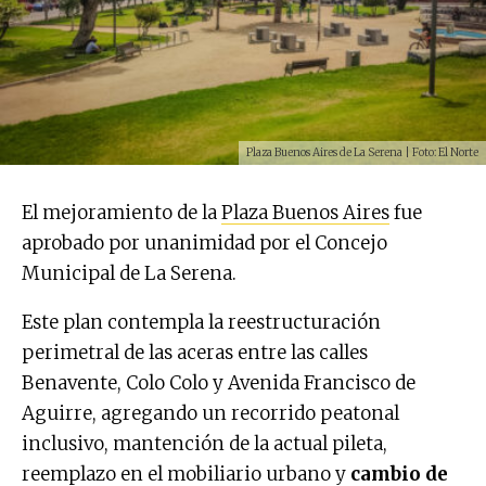
Plaza Buenos Aires de La Serena | Foto: El Norte
El mejoramiento de la
Plaza Buenos Aires
fue
aprobado por unanimidad por el Concejo
Municipal de La Serena.
Este plan contempla la reestructuración
perimetral de las aceras entre las calles
Benavente, Colo Colo y Avenida Francisco de
Aguirre, agregando un recorrido peatonal
inclusivo, mantención de la actual pileta,
reemplazo en el mobiliario urbano y
cambio de