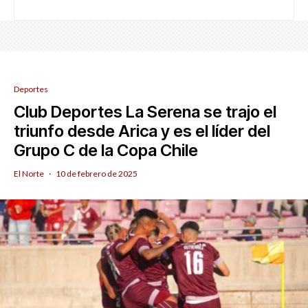
Deportes
Club Deportes La Serena se trajo el
triunfo desde Arica y es el líder del
Grupo C de la Copa Chile
El Norte
·
10 de febrero de 2025