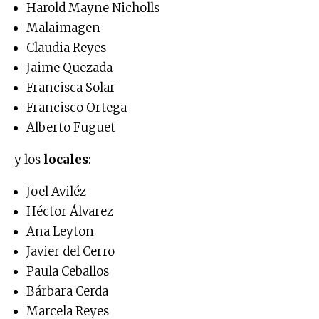
Harold Mayne Nicholls
Malaimagen
Claudia Reyes
Jaime Quezada
Francisca Solar
Francisco Ortega
Alberto Fuguet
y los
locales
:
Joel Aviléz
Héctor Álvarez
Ana Leyton
Javier del Cerro
Paula Ceballos
Bárbara Cerda
Marcela Reyes