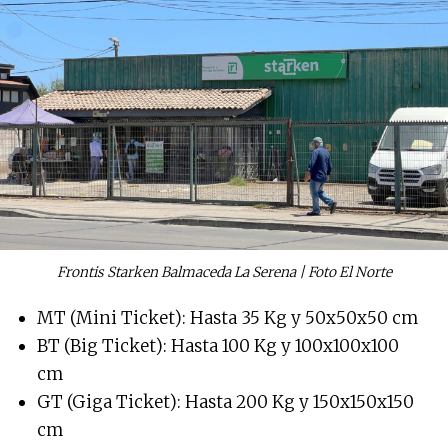
Frontis Starken Balmaceda La Serena | Foto El Norte
MT (Mini Ticket): Hasta 35 Kg y 50x50x50 cm
BT (Big Ticket): Hasta 100 Kg y 100x100x100
cm
GT (Giga Ticket): Hasta 200 Kg y 150x150x150
cm