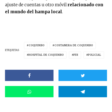
ajuste de cuentas u otro móvil
relacionado con
el mundo del hampa local
.
COQUIMBO
COSTANERA DE COQUIMBO
ETIQUETAS
HOSPITAL DE COQUIMBO
PDI
POLICIAL