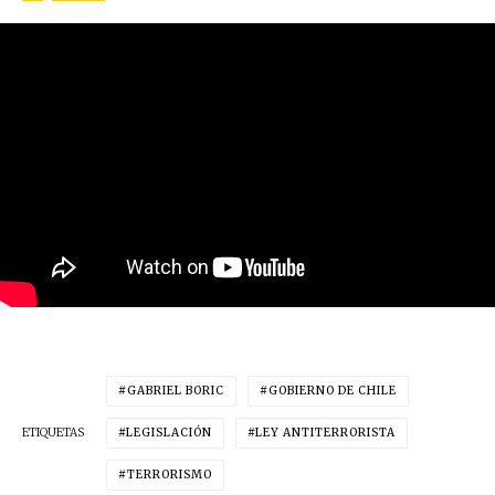
GABRIEL BORIC
GOBIERNO DE CHILE
ETIQUETAS
LEGISLACIÓN
LEY ANTITERRORISTA
TERRORISMO