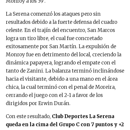
Monroy a los 39′.
La Serena comenzó los ataques pero sin
resultados debido a la fuerte defensa del cuadro
celeste. En el trajín del encuentro, San Marcos
logra un tiro libre, el cual fue concretado
exitosamente por San Martín. La expulsión de
Monroy fue en detrimento del local, creciendo la
dinámica papayera, logrando el empate con el
tanto de Zanini. La balanza terminó inclinándose
hacia el visitante, debido a una mano en el área
chica, la cual terminó con el penal de Moreira,
cerrando el juego con el 2-1 a favor de los
dirigidos por Erwin Durán.
Con este resultado,
Club Deportes La Serena
queda en la cima del Grupo C con 7 puntos y +2