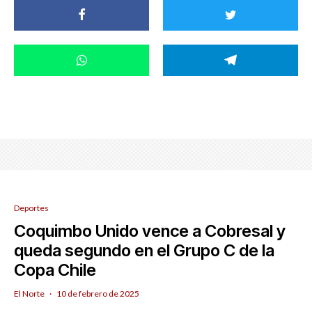
Deportes
Coquimbo Unido vence a Cobresal y
queda segundo en el Grupo C de la
Copa Chile
El Norte
·
10 de febrero de 2025