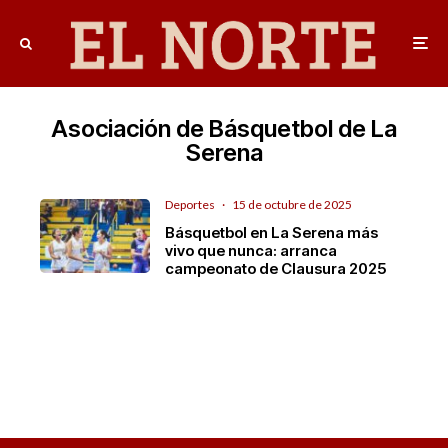
Asociación de Básquetbol de La
Serena
Deportes
·
15 de octubre de 2025
Básquetbol en La Serena más
vivo que nunca: arranca
campeonato de Clausura 2025