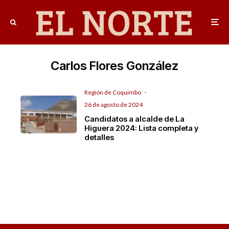
Carlos Flores González
Región de Coquimbo
·
26 de agosto de 2024
Candidatos a alcalde de La
Higuera 2024: Lista completa y
detalles