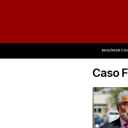
REGIÓN DE CO
Caso 