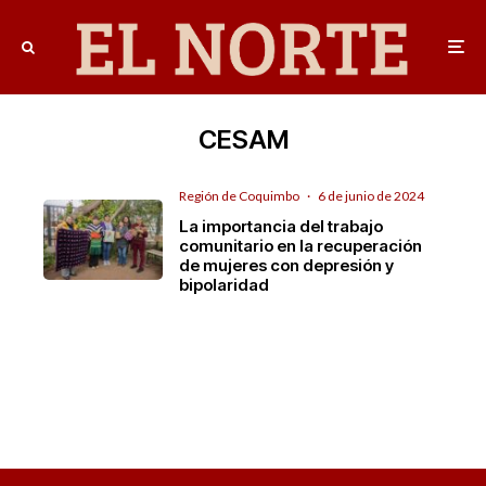
CESAM
Región de Coquimbo
·
6 de junio de 2024
La importancia del trabajo
comunitario en la recuperación
de mujeres con depresión y
bipolaridad