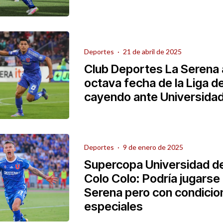
Deportes
·
21 de abril de 2025
Club Deportes La Serena a
octava fecha de la Liga d
cayendo ante Universidad
Deportes
·
9 de enero de 2025
Supercopa Universidad de
Colo Colo: Podría jugarse
Serena pero con condicio
especiales