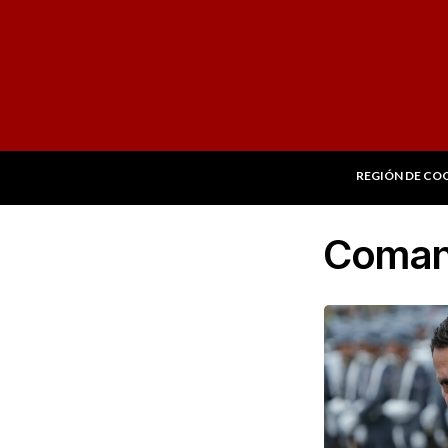
REGIÓN DE CO
Comand