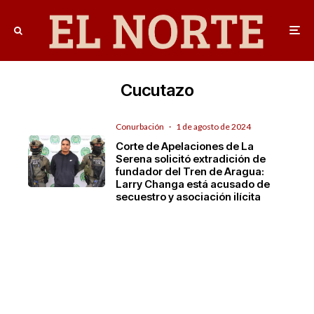
Cucutazo
Conurbación
·
1 de agosto de 2024
Corte de Apelaciones de La
Serena solicitó extradición de
fundador del Tren de Aragua:
Larry Changa está acusado de
secuestro y asociación ilícita