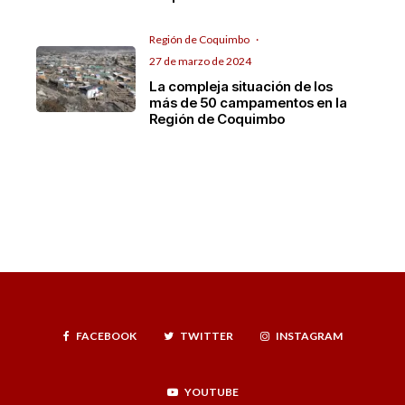
Región de Coquimbo
·
27 de marzo de 2024
La compleja situación de los
más de 50 campamentos en la
Región de Coquimbo
FACEBOOK
TWITTER
INSTAGRAM
YOUTUBE