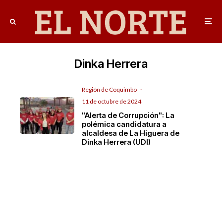
Dinka Herrera
Región de Coquimbo
·
11 de octubre de 2024
"Alerta de Corrupción": La
polémica candidatura a
alcaldesa de La Higuera de
Dinka Herrera (UDI)