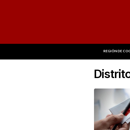
REGIÓN DE CO
Distrit