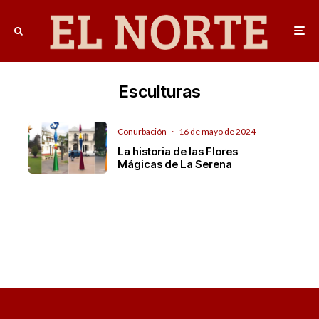
Esculturas
Conurbación
·
16 de mayo de 2024
La historia de las Flores
Mágicas de La Serena