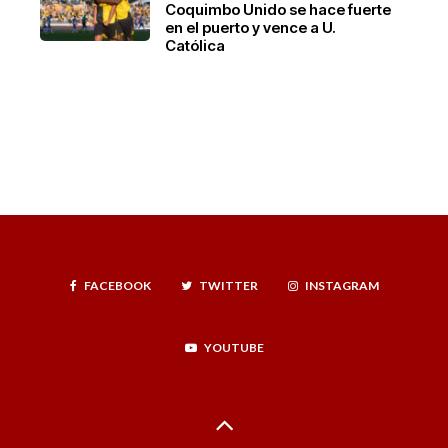
Coquimbo Unido se hace fuerte
en el puerto y vence a U.
Católica
FACEBOOK
TWITTER
INSTAGRAM
YOUTUBE