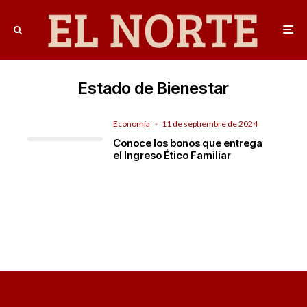
Estado de Bienestar
Economía
·
11 de septiembre de 2024
Conoce los bonos que entrega
el Ingreso Ético Familiar