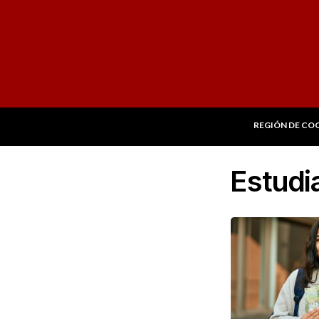
REGIÓN DE CO
Estudi