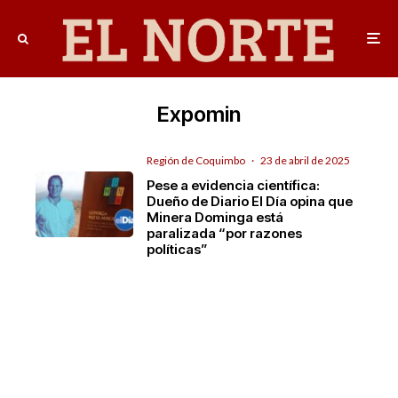
Expomin
Región de Coquimbo
·
23 de abril de 2025
Pese a evidencia científica:
Dueño de Diario El Día opina que
Minera Dominga está
paralizada “por razones
políticas”