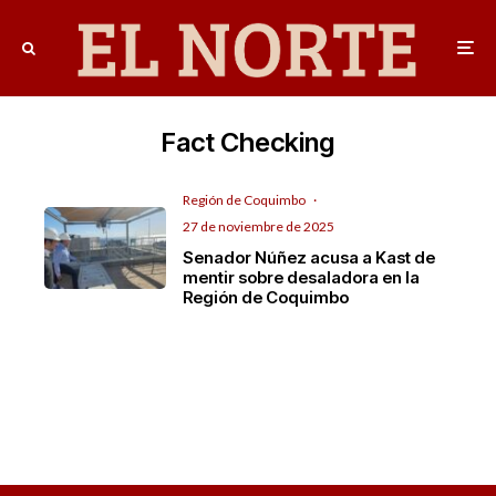
Fact Checking
Región de Coquimbo
·
27 de noviembre de 2025
Senador Núñez acusa a Kast de
mentir sobre desaladora en la
Región de Coquimbo