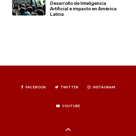
Desarrollo de Inteligencia
Artificial e impacto en América
Latina
FACEBOOK
TWITTER
INSTAGRAM
YOUTUBE