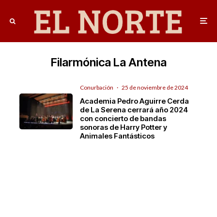
Filarmónica La Antena
Conurbación
·
25 de noviembre de 2024
Academia Pedro Aguirre Cerda
de La Serena cerrará año 2024
con concierto de bandas
sonoras de Harry Potter y
Animales Fantásticos