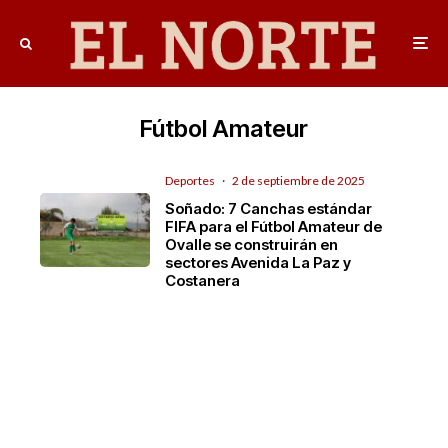
Fútbol Amateur
Deportes
·
2 de septiembre de 2025
Soñado: 7 Canchas estándar
FIFA para el Fútbol Amateur de
Ovalle se construirán en
sectores Avenida La Paz y
Costanera