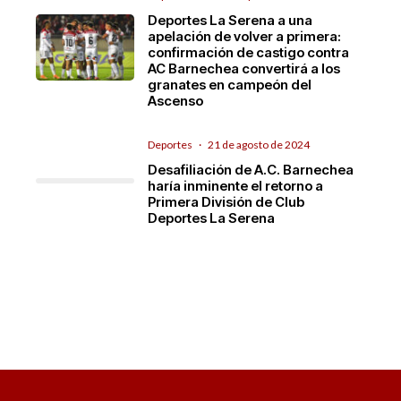
Deportes La Serena a una
apelación de volver a primera:
confirmación de castigo contra
AC Barnechea convertirá a los
granates en campeón del
Ascenso
Deportes
·
21 de agosto de 2024
Desafiliación de A.C. Barnechea
haría inminente el retorno a
Primera División de Club
Deportes La Serena