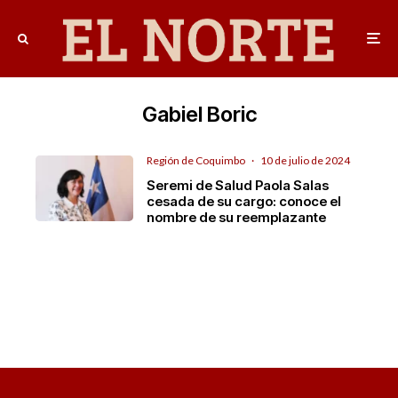
Gabiel Boric
Región de Coquimbo
·
10 de julio de 2024
Seremi de Salud Paola Salas
cesada de su cargo: conoce el
nombre de su reemplazante