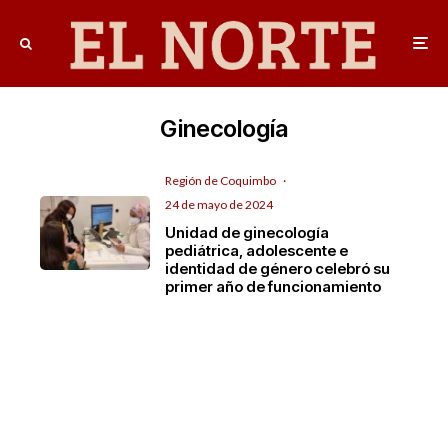
Ginecología
Región de Coquimbo
·
24 de mayo de 2024
Unidad de ginecología
pediátrica, adolescente e
identidad de género celebró su
primer año de funcionamiento