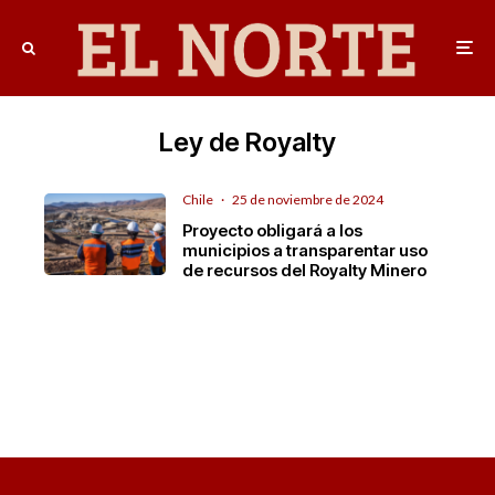
Ley de Royalty
Chile
·
25 de noviembre de 2024
Proyecto obligará a los
municipios a transparentar uso
de recursos del Royalty Minero