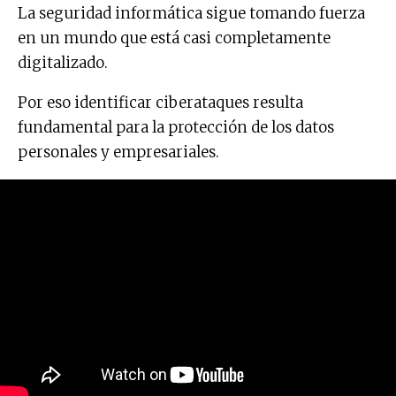
La seguridad informática sigue tomando fuerza
en un mundo que está casi completamente
digitalizado.
Por eso identificar ciberataques resulta
fundamental para la protección de los datos
personales y empresariales.