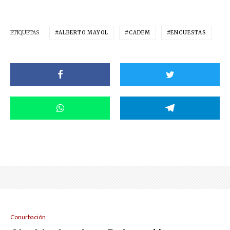
ETIQUETAS
ALBERTO MAYOL
CADEM
ENCUESTAS
Conurbación