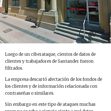
Luego de un ciberataque, cientos de datos de
clientes y trabajadores de Santander fueron
filtrados.
La empresa descartó afectación de los fondos de
los clientes y de información relacionada con
contraseñas o similares.
Sin embargo en este tipo de ataques muchas