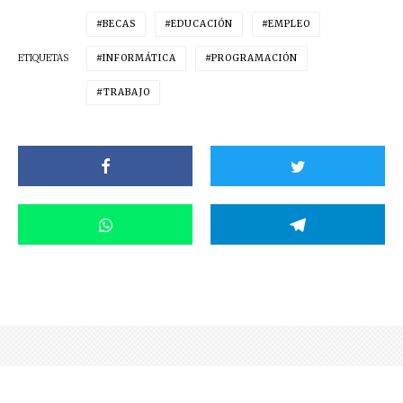
BECAS
EDUCACIÓN
EMPLEO
ETIQUETAS
INFORMÁTICA
PROGRAMACIÓN
TRABAJO