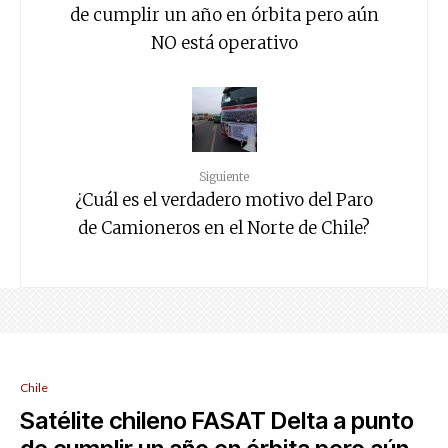
de cumplir un año en órbita pero aún
NO está operativo
Siguiente
¿Cuál es el verdadero motivo del Paro
de Camioneros en el Norte de Chile?
Chile
Satélite chileno FASAT Delta a punto