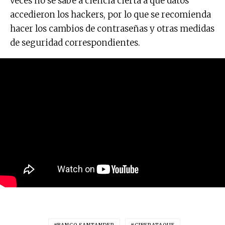
veces no se sabe a ciencia cierta a qué datos
accedieron los hackers, por lo que se recomienda
hacer los cambios de contraseñas y otras medidas
de seguridad correspondientes.