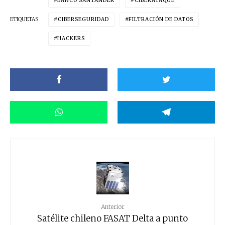
BANCO SANTANDER
CIBERATAQUE
ETIQUETAS
CIBERSEGURIDAD
FILTRACIÓN DE DATOS
HACKERS
Anterior
Satélite chileno FASAT Delta a punto