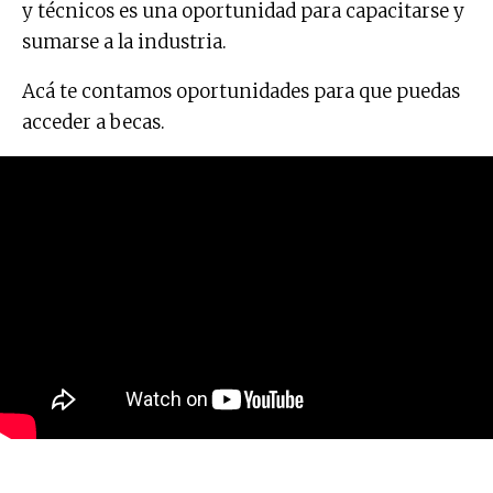
y técnicos es una oportunidad para capacitarse y
sumarse a la industria.
Acá te contamos oportunidades para que puedas
acceder a becas.