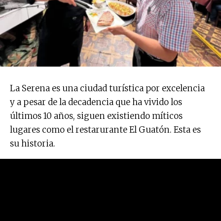
La Serena es una ciudad turística por excelencia
y a pesar de la decadencia que ha vivido los
últimos 10 años, siguen existiendo míticos
lugares como el restarurante El Guatón. Esta es
su historia.