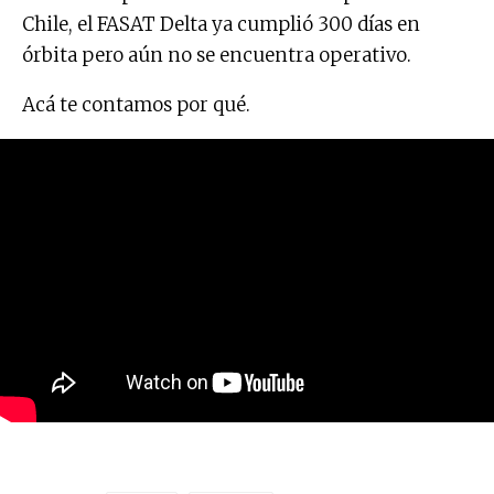
Chile, el FASAT Delta ya cumplió 300 días en
órbita pero aún no se encuentra operativo.
Acá te contamos por qué.