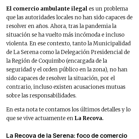
El comercio ambulante ilegal
es un problema
que las autoridades locales no han sido capaces de
resolver en años. Ahora, tras la pandemia la
situación se ha vuelto más incómoda e incluso
violenta. En ese contexto, tanto la Municipalidad
de La Serena como la Delegación Presidencial de
la Región de Coquimbo (encargada de la
seguridad y el orden público en la zona), no han
sido capaces de resolver la situación, por el
contrario, incluso existen acusaciones mutuas
sobre las responsabilidades.
En esta nota te contamos los últimos detalles y lo
que se vive actuamente en
La Recova.
La Recova de la Serena: foco de comercio