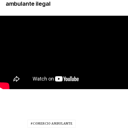
ambulante ilegal
COMERCIO AMBULANTE