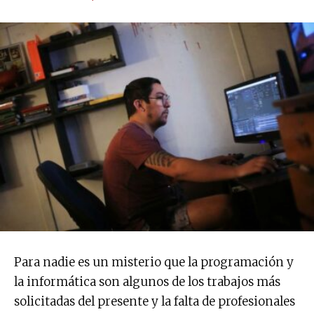
Para nadie es un misterio que la programación y
la informática son algunos de los trabajos más
solicitadas del presente y la falta de profesionales