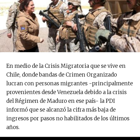
En medio de la Crisis Migratoria que se vive en
Chile, donde bandas de Crimen Organizado
lucran con personas migrantes -principalmente
provenientes desde Venezuela debido a la crisis
del Régimen de Maduro en ese país- la PDI
informó que se alcanzó la cifra más baja de
ingresos por pasos no habilitados de los últimos
años.