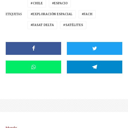
CHILE
ESPACIO
ETIQUETAS
EXPLORACIÓN ESPACIAL
FACH
FASAT DELTA
SATÉLITES
Mundo