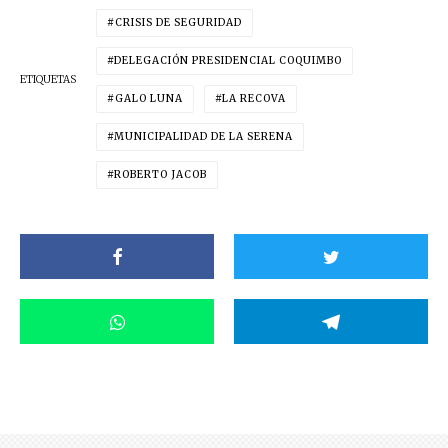
CRISIS DE SEGURIDAD
DELEGACIÓN PRESIDENCIAL COQUIMBO
ETIQUETAS
GALO LUNA
LA RECOVA
MUNICIPALIDAD DE LA SERENA
ROBERTO JACOB