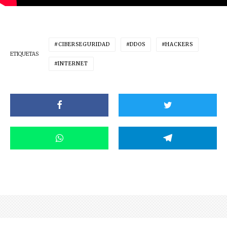
CIBERSEGURIDAD
DDOS
HACKERS
ETIQUETAS
INTERNET