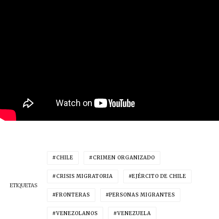
CHILE
CRIMEN ORGANIZADO
CRISIS MIGRATORIA
EJÉRCITO DE CHILE
ETIQUETAS
FRONTERAS
PERSONAS MIGRANTES
VENEZOLANOS
VENEZUELA