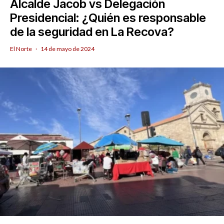
Alcalde Jacob vs Delegación
Presidencial: ¿Quién es responsable
de la seguridad en La Recova?
El Norte
·
14 de mayo de 2024