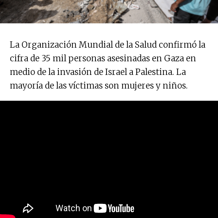
La Organización Mundial de la Salud confirmó la
cifra de 35 mil personas asesinadas en Gaza en
medio de la invasión de Israel a Palestina. La
mayoría de las víctimas son mujeres y niños.