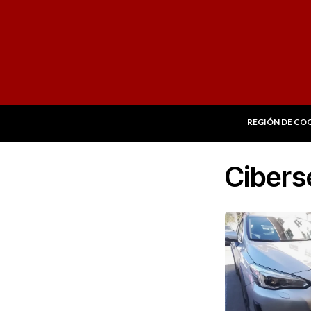
REGIÓN DE CO
Cibers