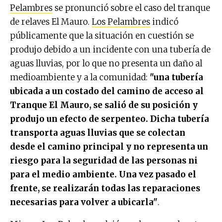
Pelambres
se pronunció sobre el caso del tranque
de relaves El Mauro.
Los Pelambres
indicó
públicamente que la situación en cuestión se
produjo debido a un incidente con una tubería de
aguas lluvias, por lo que no presenta un daño al
medioambiente y a la comunidad:
"una tubería
ubicada a un costado del camino de acceso al
Tranque El Mauro, se salió de su posición y
produjo un efecto de serpenteo. Dicha tubería
transporta aguas lluvias que se colectan
desde el camino principal y no representa un
riesgo para la seguridad de las personas ni
para el medio ambiente. Una vez pasado el
frente, se realizarán todas las reparaciones
necesarias para volver a ubicarla"
.