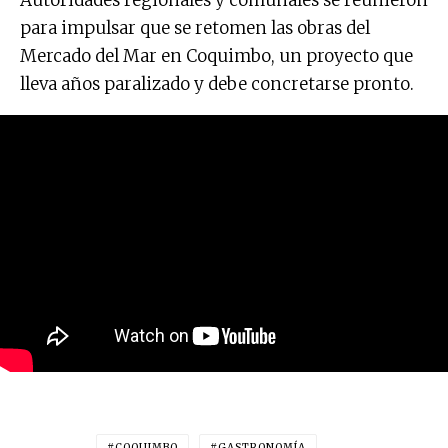
para impulsar que se retomen las obras del
Mercado del Mar en Coquimbo, un proyecto que
lleva años paralizado y debe concretarse pronto.
COQUIMBO
GASTRONOMÍA