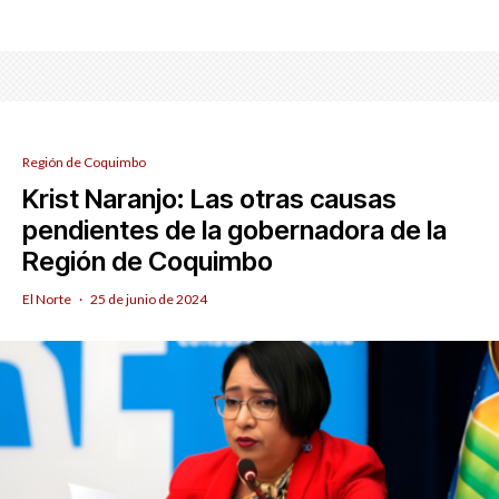
Región de Coquimbo
Krist Naranjo: Las otras causas
pendientes de la gobernadora de la
Región de Coquimbo
El Norte
·
25 de junio de 2024