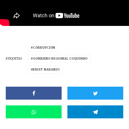
CORRUPCIÓN
ETIQUETAS
GOBIERNO REGIONAL COQUIMBO
KRIST NARANJO