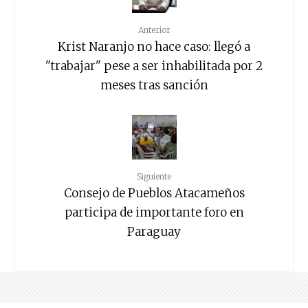
Anterior
Krist Naranjo no hace caso: llegó a
"trabajar" pese a ser inhabilitada por 2
meses tras sanción
Siguiente
Consejo de Pueblos Atacameños
participa de importante foro en
Paraguay