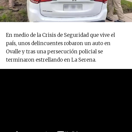
En medio de la Crisis de Seguridad que vive el
país, unos delincuentes robaron un auto en
Ovalle y tras una persecución policial se
terminaron estrellando en La Serena.