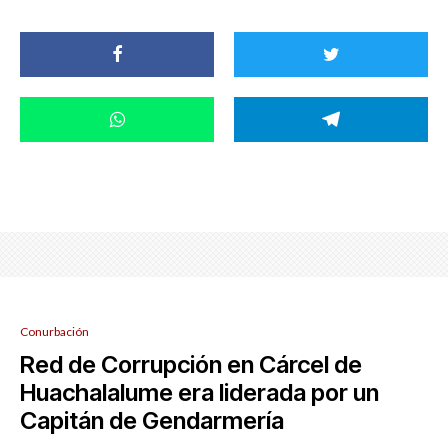
Conurbación
Red de Corrupción en Cárcel de
Huachalalume era liderada por un
Capitán de Gendarmería