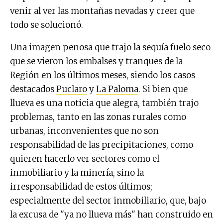
venir al ver las montañas nevadas y creer que
todo se solucionó.
Una imagen penosa que trajo la sequía fuelo seco
que se vieron los embalses y tranques de la
Región en los últimos meses, siendo los casos
destacados
Puclaro
y
La Paloma
. Si bien que
llueva es una noticia que alegra, también trajo
problemas, tanto en las zonas rurales como
urbanas, inconvenientes que no son
responsabilidad de las precipitaciones, como
quieren hacerlo ver sectores como el
inmobiliario y la minería, sino la
irresponsabilidad de estos últimos;
especialmente del sector inmobiliario, que, bajo
la excusa de "ya no llueva más" han construido en