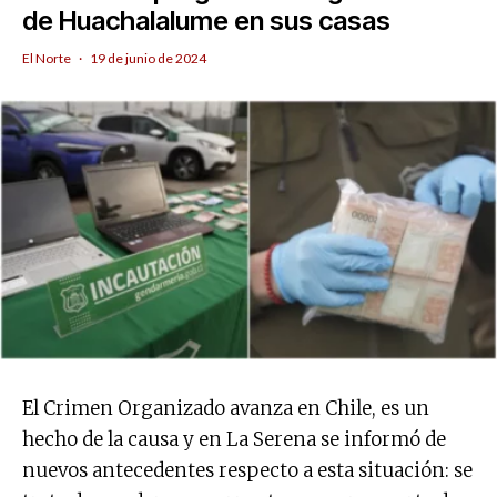
de Huachalalume en sus casas
El Norte
·
19 de junio de 2024
El Crimen Organizado avanza en Chile, es un
hecho de la causa y en La Serena se informó de
nuevos antecedentes respecto a esta situación: se