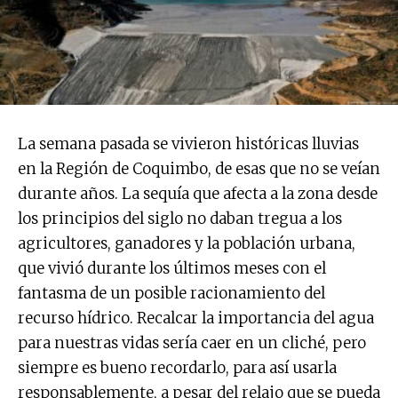
La semana pasada se vivieron históricas lluvias
en la Región de Coquimbo, de esas que no se veían
durante años. La sequía que afecta a la zona desde
los principios del siglo no daban tregua a los
agricultores, ganadores y la población urbana,
que vivió durante los últimos meses con el
fantasma de un posible racionamiento del
recurso hídrico. Recalcar la importancia del agua
para nuestras vidas sería caer en un cliché, pero
siempre es bueno recordarlo, para así usarla
responsablemente, a pesar del relajo que se pueda