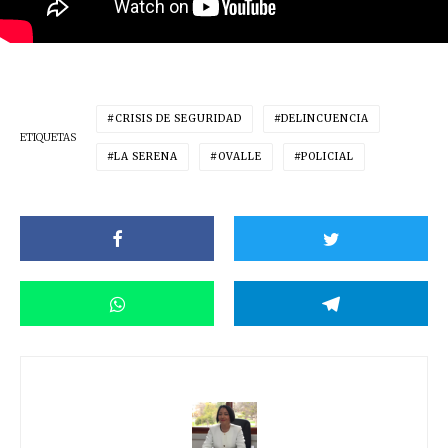
CRISIS DE SEGURIDAD
DELINCUENCIA
ETIQUETAS
LA SERENA
OVALLE
POLICIAL