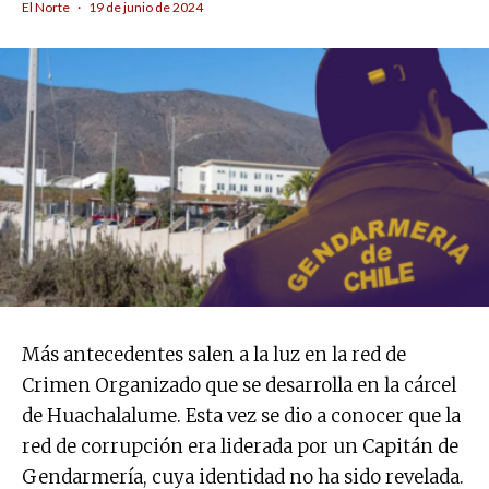
El Norte
·
19 de junio de 2024
Más antecedentes salen a la luz en la red de
Crimen Organizado que se desarrolla en la cárcel
de Huachalalume. Esta vez se dio a conocer que la
red de corrupción era liderada por un Capitán de
Gendarmería, cuya identidad no ha sido revelada.