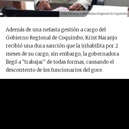
Krist Naranjo, Gobernadora Regional de Coquimbo
Además de una nefasta gestión a cargo del
Gobierno Regional de Coquimbo, Krist Naranjo
recibió una dura sanción que la inhabilita por 2
meses de su cargo, sin embargo, la gobernadora
llegó a "trabajar" de todas formas, causando el
descontento de los funcionarios del gore.