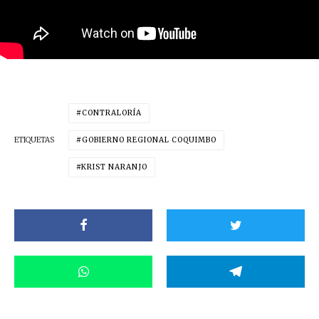
CONTRALORÍA
ETIQUETAS
GOBIERNO REGIONAL COQUIMBO
KRIST NARANJO