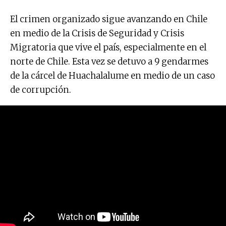
El crimen organizado sigue avanzando en Chile
en medio de la Crisis de Seguridad y Crisis
Migratoria que vive el país, especialmente en el
norte de Chile. Esta vez se detuvo a 9 gendarmes
de la cárcel de Huachalalume en medio de un caso
de corrupción.