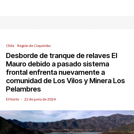
Chile
Región de Coquimbo
Desborde de tranque de relaves El
Mauro debido a pasado sistema
frontal enfrenta nuevamente a
comunidad de Los Vilos y Minera Los
Pelambres
El Norte
·
22 de junio de 2024