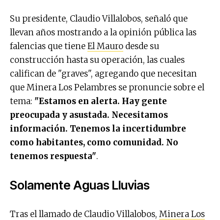
Su presidente, Claudio Villalobos, señaló que
llevan años mostrando a la opinión pública las
falencias que tiene
El Mauro
desde su
construcción hasta su operación, las cuales
califican de "graves", agregando que necesitan
que Minera Los Pelambres se pronuncie sobre el
tema:
"Estamos en alerta. Hay gente
preocupada y asustada. Necesitamos
información. Tenemos la incertidumbre
como habitantes, como comunidad. No
tenemos respuesta"
.
Solamente Aguas Lluvias
Tras el llamado de Claudio Villalobos,
Minera Los