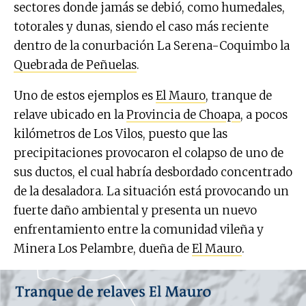
sectores donde jamás se debió, como humedales,
totorales y dunas, siendo el caso más reciente
dentro de la conurbación La Serena-Coquimbo la
Quebrada de Peñuelas
.
Uno de estos ejemplos es
El Mauro
, tranque de
relave ubicado en la
Provincia de Choapa
, a pocos
kilómetros de Los Vilos, puesto que las
precipitaciones provocaron el colapso de uno de
sus ductos, el cual habría desbordado concentrado
de la desaladora. La situación está provocando un
fuerte daño ambiental y presenta un nuevo
enfrentamiento entre la comunidad vileña y
Minera Los Pelambre, dueña de
El Mauro
.