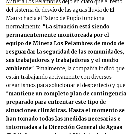
Minera Los Pelambres
dejó en claro que el resto
del sistema de desvío de las aguas lluvia de El
Mauro hacia el Estero de Pupío funciona
normalmente:
"La situación está siendo
permanentemente monitoreada por el
equipo de Minera Los Pelambres de modo de
resguardar la seguridad de las comunidades,
sus trabajadores y trabajadoras y el medio
ambiente"
. Finalmente, la compañía indicó que
están trabajando activamente con diversos
organismos para solucionar el desperfecto y que
"mantiene un completo plan de contingencia
preparado para enfrentar este tipo de
situaciones climáticas. Hasta el momento se
han tomado todas las medidas necesarias e
informadas a la Dirección General de Aguas