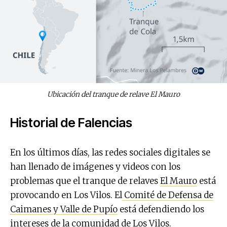
Ubicación del tranque de relave El Mauro
Historial de Falencias
En los últimos días, las redes sociales digitales se
han llenado de imágenes y videos con los
problemas que el tranque de relaves
El Mauro
está
provocando en Los Vilos. El
Comité de Defensa de
Caimanes y Valle de Pupío
está defendiendo los
intereses de la comunidad de Los Vilos.