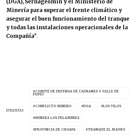
(DGA), Sernageomin y el Ministerio de
Minería para superar el frente climático y
asegurar el buen funcionamiento del tranque
y todas las instalaciones operacionales de la
Compañía"
.
COMITÉ DE DEFENSA DE CAIMANES Y VALLE DE
PUPÍO
CONFLICTO MINERO
DGA
LOS VILOS
ETIQUETAS
MINERA LOS PELAMBRES
PROVINCIA DE CHOAPA
TRANQUE EL MAURO