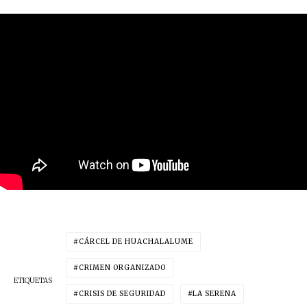
CÁRCEL DE HUACHALALUME
CRIMEN ORGANIZADO
ETIQUETAS
CRISIS DE SEGURIDAD
LA SERENA