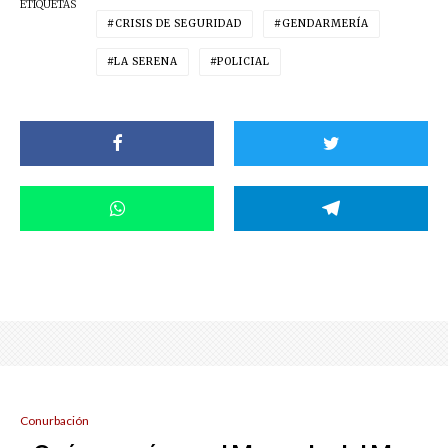
ETIQUETAS
CRISIS DE SEGURIDAD
GENDARMERÍA
LA SERENA
POLICIAL
Conurbación