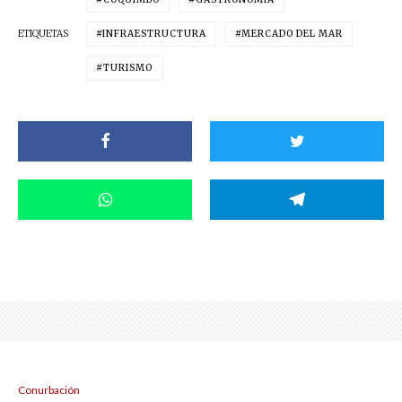
ETIQUETAS
INFRAESTRUCTURA
MERCADO DEL MAR
TURISMO
Conurbación