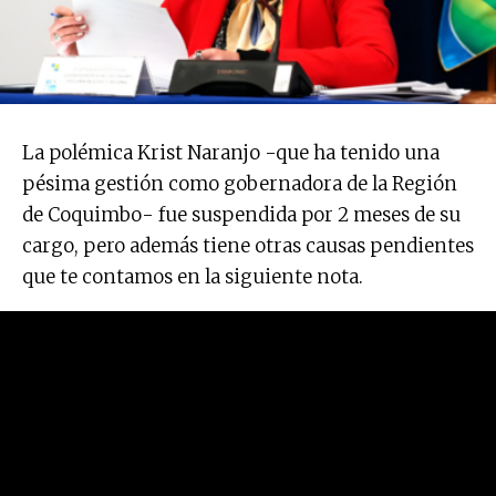
La polémica Krist Naranjo -que ha tenido una
pésima gestión como gobernadora de la Región
de Coquimbo- fue suspendida por 2 meses de su
cargo, pero además tiene otras causas pendientes
que te contamos en la siguiente nota.