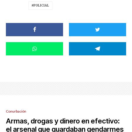
POLICIAL
Conurbación
Armas, drogas y dinero en efectivo:
el arsenal que guardaban gendarmes