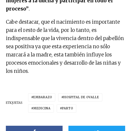
mujeres a la ducha y participar en todo el
proceso”
.
Cabe destacar, que el nacimiento es importante
para el resto de la vida, por lo tanto, es
indispensable que la vivencia dentro del pabellón
sea positiva ya que esta experiencia no sólo
marcará a la madre, esta también influye los
procesos emocionales y desarrollo de las niñas y
los niños.
EMBARAZO
HOSPITAL DE OVALLE
ETIQUETAS
MEDICINA
PARTO