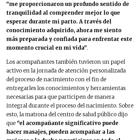
“me proporcionaron un profundo sentido de
tranquilidad al comprender mejor lo que
esperar durante mi parto. A través del
conocimiento adquirido, ahora me siento
más preparada y confiada para enfrentar este
momento crucial en mi vida”
.
Los acompañantes también tuvieron un papel
activo en la jornada de atención personalizada
del proceso de nacimiento con el fin de
entregarles los conocimientos y herramientas
necesarias para que participen de manera
integral durante el proceso del nacimiento. Sobre
esto, la matrona del centro de salud público dijo
que
“el acompañante significativo puede
hacer masajes, pueden acompañar a las