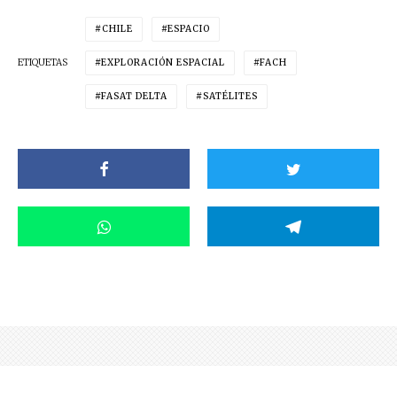
CHILE
ESPACIO
ETIQUETAS
EXPLORACIÓN ESPACIAL
FACH
FASAT DELTA
SATÉLITES