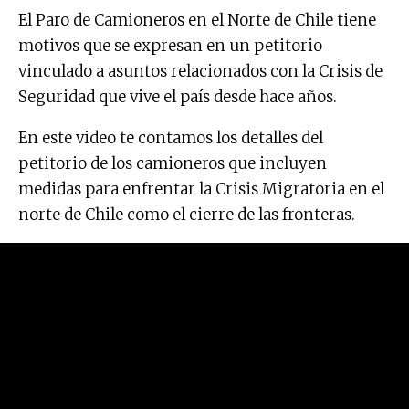
El Paro de Camioneros en el Norte de Chile tiene
motivos que se expresan en un petitorio
vinculado a asuntos relacionados con la Crisis de
Seguridad que vive el país desde hace años.
En este video te contamos los detalles del
petitorio de los camioneros que incluyen
medidas para enfrentar la Crisis Migratoria en el
norte de Chile como el cierre de las fronteras.