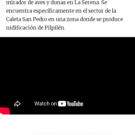
mirador de aves y dunas en La Serena. Se
encuentra específicamente en el sector de la
Caleta San Pedro en una zona donde se produce
nidificación de Pilpilén.