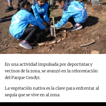
En una actividad impulsada por deportistas y
vecinos de la zona, se avanzó en la reforestación
del Parque Cendyr.
La vegetación nativa es la clave para enfrentar al
sequía que se vive en al zona.