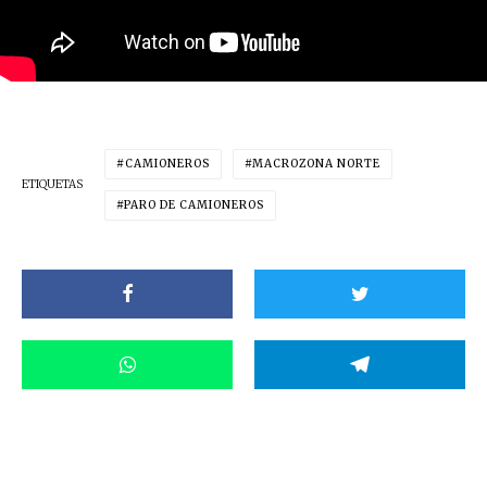
CAMIONEROS
MACROZONA NORTE
ETIQUETAS
PARO DE CAMIONEROS