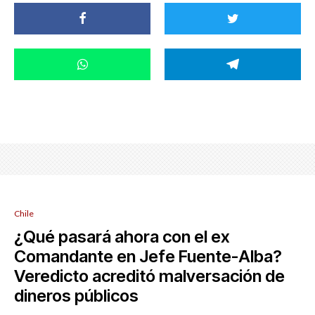
Chile
¿Qué pasará ahora con el ex
Comandante en Jefe Fuente-Alba?
Veredicto acreditó malversación de
dineros públicos