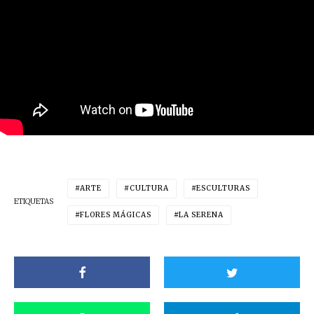
ARTE
CULTURA
ESCULTURAS
ETIQUETAS
FLORES MÁGICAS
LA SERENA