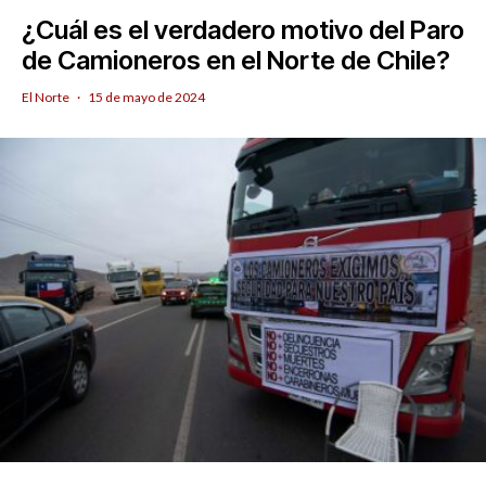
¿Cuál es el verdadero motivo del Paro
de Camioneros en el Norte de Chile?
El Norte
·
15 de mayo de 2024