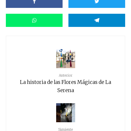
Anterior
La historia de las Flores Mágicas de La
Serena
Siguiente