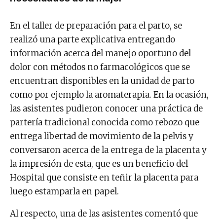
En el taller de preparación para el parto, se
realizó una parte explicativa entregando
información acerca del manejo oportuno del
dolor con métodos no farmacológicos que se
encuentran disponibles en la unidad de parto
como por ejemplo la aromaterapia. En la ocasión,
las asistentes pudieron conocer una práctica de
partería tradicional conocida como rebozo que
entrega libertad de movimiento de la pelvis y
conversaron acerca de la entrega de la placenta y
la impresión de esta, que es un beneficio del
Hospital que consiste en teñir la placenta para
luego estamparla en papel.
Al respecto, una de las asistentes comentó que