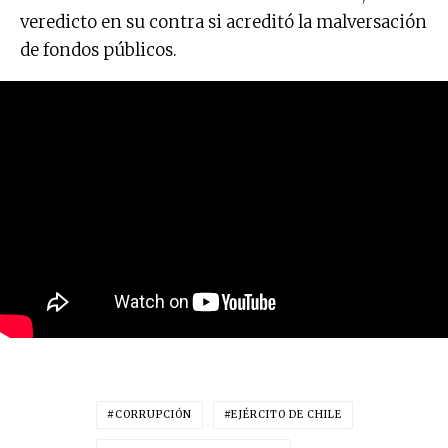
veredicto en su contra si acreditó la malversación
de fondos públicos.
CORRUPCIÓN
EJÉRCITO DE CHILE