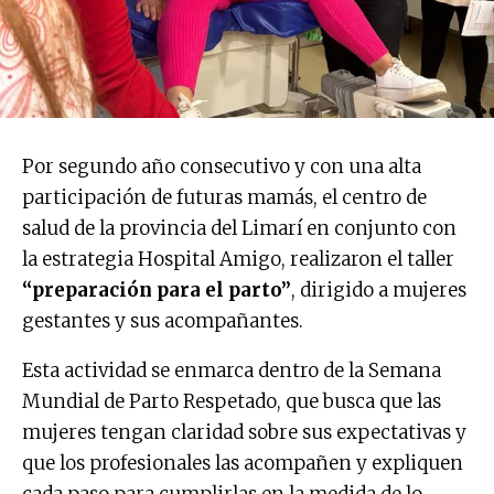
Por segundo año consecutivo y con una alta
participación de futuras mamás, el centro de
salud de la provincia del Limarí en conjunto con
la estrategia Hospital Amigo, realizaron el taller
“preparación para el parto”
, dirigido a mujeres
gestantes y sus acompañantes.
Esta actividad se enmarca dentro de la Semana
Mundial de Parto Respetado, que busca que las
mujeres tengan claridad sobre sus expectativas y
que los profesionales las acompañen y expliquen
cada paso para cumplirlas en la medida de lo