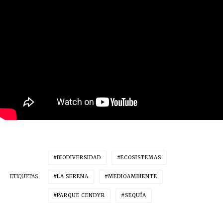
BIODIVERSIDAD
ECOSISTEMAS
ETIQUETAS
LA SERENA
MEDIOAMBIENTE
PARQUE CENDYR
SEQUÍA