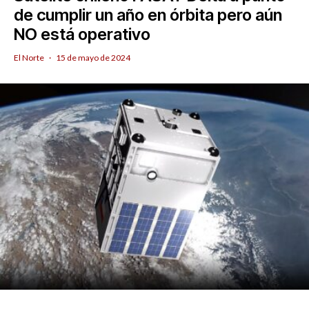
de cumplir un año en órbita pero aún
NO está operativo
El Norte
·
15 de mayo de 2024