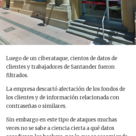
Luego de un ciberataque, cientos de datos de
clientes y trabajadores de Santander fueron
filtrados.
La empresa descartó afectación de los fondos de
los clientes y de información relacionada con
contraseñas o similares.
Sin embargo en este tipo de ataques muchas
veces no se sabe a ciencia cierta a qué datos