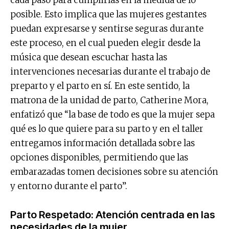
posible. Esto implica que las mujeres gestantes
puedan expresarse y sentirse seguras durante
este proceso, en el cual pueden elegir desde la
música que desean escuchar hasta las
intervenciones necesarias durante el trabajo de
preparto y el parto en sí. En este sentido, la
matrona de la unidad de parto, Catherine Mora,
enfatizó que “la base de todo es que la mujer sepa
qué es lo que quiere para su parto y en el taller
entregamos información detallada sobre las
opciones disponibles, permitiendo que las
embarazadas tomen decisiones sobre su atención
y entorno durante el parto”.
Parto Respetado: Atención centrada en las
necesidades de la mujer