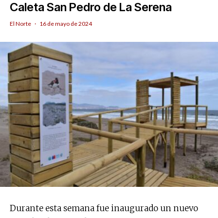
Caleta San Pedro de La Serena
El Norte
·
16 de mayo de 2024
Durante esta semana fue inaugurado un nuevo