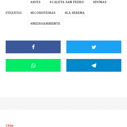
AVES
CALETA SAN PEDRO
DUNAS
ETIQUETAS
ECOSISTEMAS
LA SERENA
MEDIOAMBIENTE
Chile