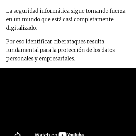
La seguridad informática sigue tomando fuerza
en un mundo que está casi completamente
digitalizado.
Por eso identificar ciberataques resulta
fundamental para la protección de los datos
personales y empresariales.