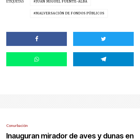
ETIQUETAS
JUAN MIGUEL FUENTE-ALBA
MALVERSACIÓN DE FONDOS PÚBLICOS
Conurbación
Inauguran mirador de aves y dunas en