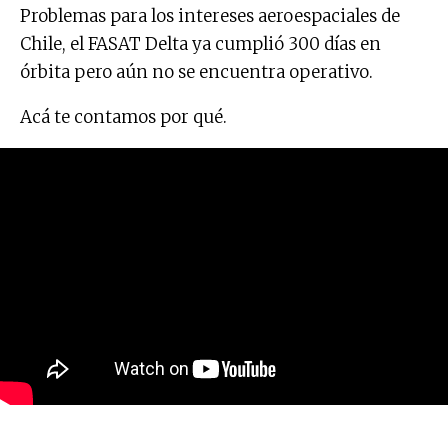
Problemas para los intereses aeroespaciales de
Chile, el FASAT Delta ya cumplió 300 días en
órbita pero aún no se encuentra operativo.
Acá te contamos por qué.