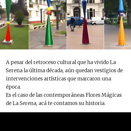
A pesar del retroceso cultural que ha vivido La
Serena la última década, aún quedan vestigios de
intervenciones artísticas que marcaron una
época.
Es el caso de las contemporáneas Flores Mágicas
de La Serena, acá te contamos su historia.