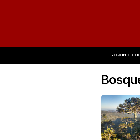
REGIÓN DE CO
Bosqu