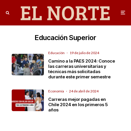
Educación Superior
Educación
·
19 de julio de 2024
Camino a la PAES 2024: Conoce
las carreras universitarias y
técnicas más solicitadas
durante este primer semestre
Economía
·
24 de abril de 2024
Carreras mejor pagadas en
Chile 2024 en los primeros 5
años